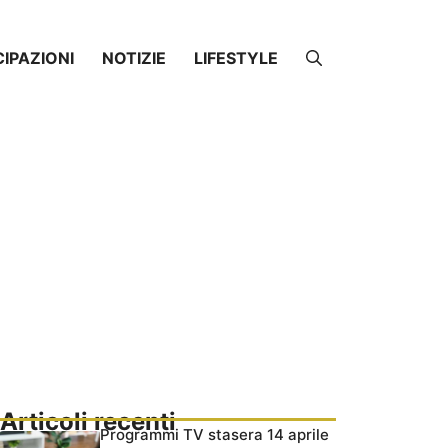
CIPAZIONI
NOTIZIE
LIFESTYLE
Articoli recenti
Programmi TV stasera 14 aprile