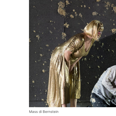
Mass di Bernstein