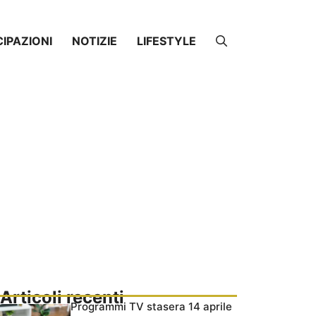
CIPAZIONI
NOTIZIE
LIFESTYLE
Articoli recenti
Programmi TV stasera 14 aprile