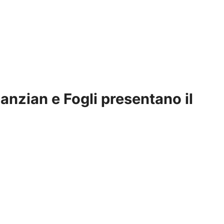
Canzian e Fogli presentano il