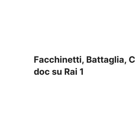
Facchinetti, Battaglia, 
doc su Rai 1