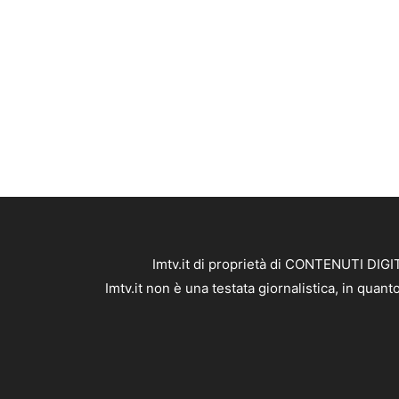
Imtv.it di proprietà di CONTENUTI DIGIT
Imtv.it non è una testata giornalistica, in qua