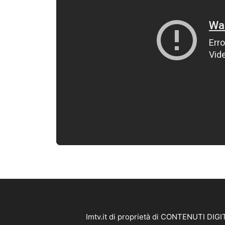
Imtv.it di proprietà di CONTENUTI DIGIT