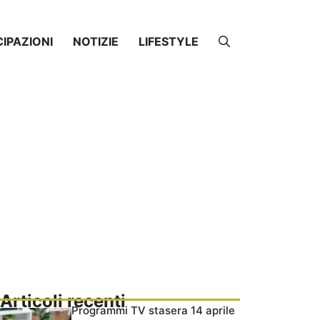
CIPAZIONI
NOTIZIE
LIFESTYLE
Articoli recenti
Programmi TV stasera 14 aprile