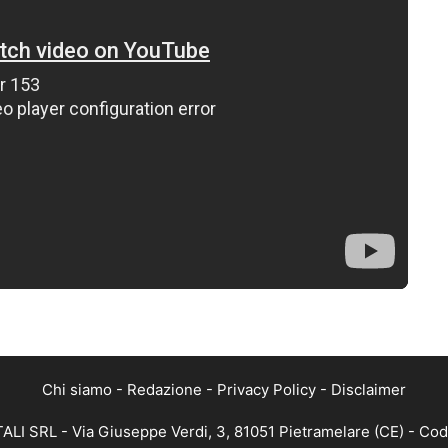
Chi siamo
-
Redazione
-
Privacy Policy
-
Disclaimer
ALI SRL - Via Giuseppe Verdi, 3, 81051 Pietramelare (CE) - Cod