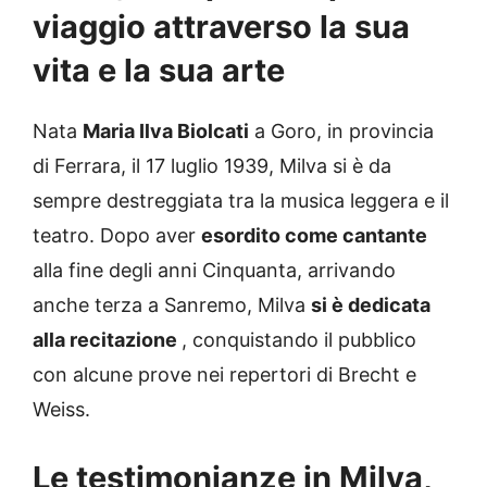
viaggio attraverso la sua
vita e la sua arte
Nata
Maria Ilva Biolcati
a Goro, in provincia
di Ferrara, il 17 luglio 1939, Milva si è da
sempre destreggiata tra la musica leggera e il
teatro. Dopo aver
esordito come cantante
alla fine degli anni Cinquanta, arrivando
anche terza a Sanremo, Milva
si è dedicata
alla recitazione
, conquistando il pubblico
con alcune prove nei repertori di Brecht e
Weiss.
Le testimonianze in Milva,