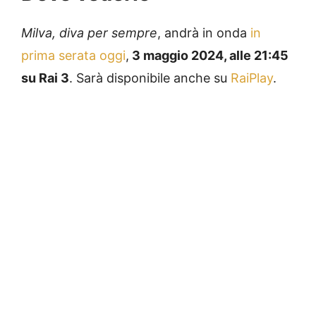
Milva, diva per sempre
, andrà in onda
in
prima serata oggi
,
3 maggio 2024, alle 21:45
su Rai 3
. Sarà disponibile anche su
RaiPlay
.