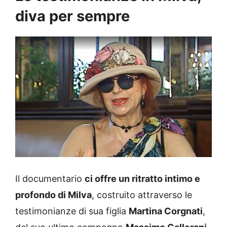
diva per sempre
Il documentario
ci offre un ritratto intimo e
profondo di Milva
, costruito attraverso le
testimonianze di sua figlia
Martina Corgnati
,