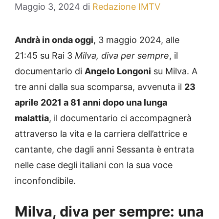
Maggio 3, 2024
di
Redazione IMTV
Andrà in onda oggi
, 3 maggio 2024, alle
21:45 su Rai 3
Milva, diva per sempre
, il
documentario di
Angelo Longoni
su Milva. A
tre anni dalla sua scomparsa, avvenuta il
23
aprile 2021 a 81 anni dopo una lunga
malattia
, il documentario ci accompagnerà
attraverso la vita e la carriera dell’attrice e
cantante, che dagli anni Sessanta è entrata
nelle case degli italiani con la sua voce
inconfondibile.
Milva, diva per sempre: una