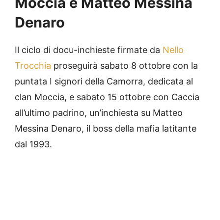
Moccia e Matteo Messina
Denaro
Il ciclo di docu-inchieste firmate da
Nello
Trocchia
proseguirà sabato 8 ottobre con la
puntata I signori della Camorra, dedicata al
clan Moccia, e sabato 15 ottobre con Caccia
all’ultimo padrino, un’inchiesta su Matteo
Messina Denaro, il boss della mafia latitante
dal 1993.