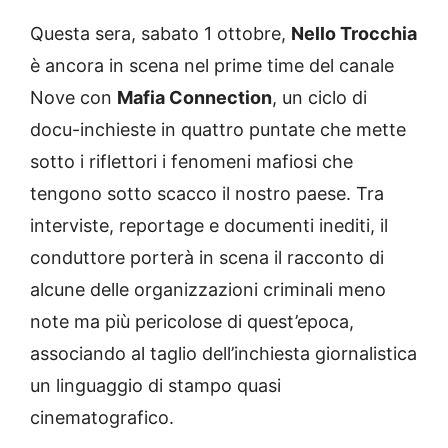
Questa sera, sabato 1 ottobre,
Nello Trocchia
è ancora in scena nel prime time del canale
Nove con
Mafia Connection
, un ciclo di
docu-inchieste in quattro puntate che mette
sotto i riflettori i fenomeni mafiosi che
tengono sotto scacco il nostro paese. Tra
interviste, reportage e documenti inediti, il
conduttore porterà in scena il racconto di
alcune delle organizzazioni criminali meno
note ma più pericolose di quest’epoca,
associando al taglio dell’inchiesta giornalistica
un linguaggio di stampo quasi
cinematografico.