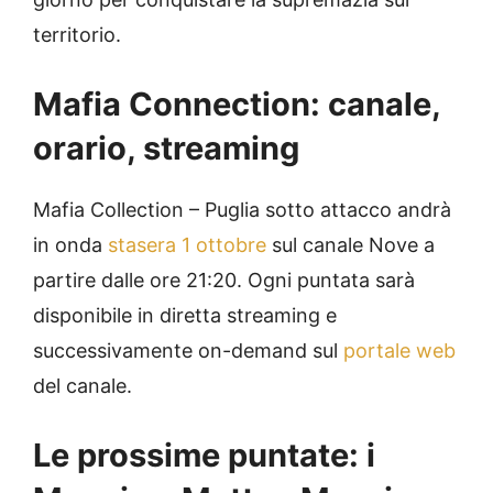
territorio.
Mafia Connection: canale,
orario, streaming
Mafia Collection – Puglia sotto attacco andrà
in onda
stasera 1 ottobre
sul canale Nove a
partire dalle ore 21:20. Ogni puntata sarà
disponibile in diretta streaming e
successivamente on-demand sul
portale web
del canale.
Le prossime puntate: i