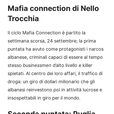
Mafia connection di Nello
Trocchia
Il ciclo Mafia Connection è partito la
settimana scorsa, 24 settembre; la prima
puntata ha avuto come protagonisti i narcos
albanese, criminali capaci di essere al tempo
stesso
businessmen
d’alto livello e killer
spietati. Al centro dei loro affari, il traffico di
droga: un giro di dollari milionario che gli
albanesi reinvestono poi in attività lucrose e
insospettabili in giro per il mondo.
Seconda puntata: Puglia