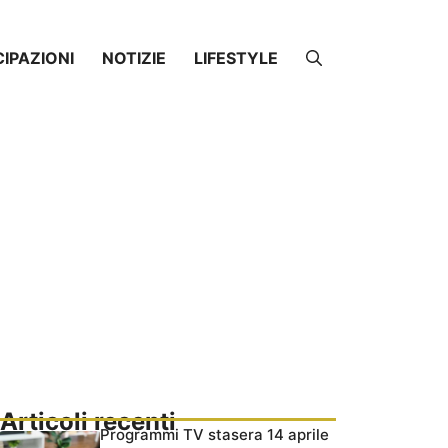
CIPAZIONI
NOTIZIE
LIFESTYLE
Articoli recenti
Programmi TV stasera 14 aprile