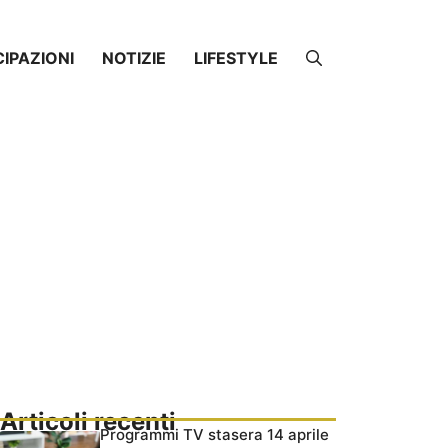
CIPAZIONI
NOTIZIE
LIFESTYLE
Articoli recenti
Programmi TV stasera 14 aprile