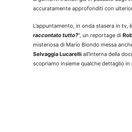
accuratamente approfonditi con ulteriori 
L’appuntamento, in onda stasera in tv, è
raccontato tutto?
”, un reportage di
Rob
misteriosa di Mario Biondo messa anche 
Selvaggia Lucarelli
all’interna della doc
scopriamo insieme qualche dettaglio in 