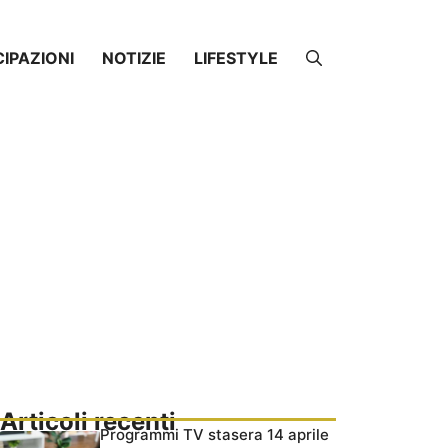
CIPAZIONI
NOTIZIE
LIFESTYLE
Articoli recenti
Programmi TV stasera 14 aprile