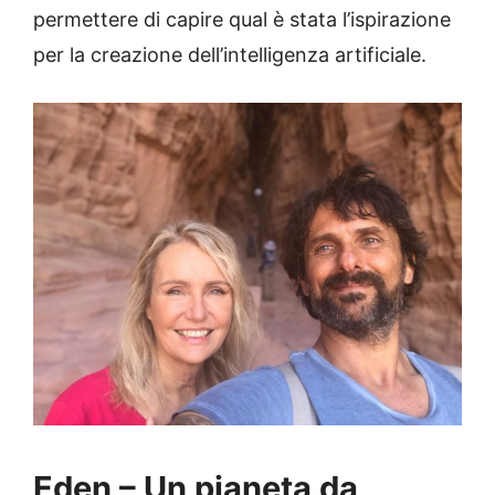
permettere di capire qual è stata l’ispirazione
per la creazione dell’intelligenza artificiale.
Eden – Un pianeta da