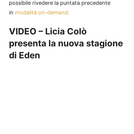
possibile rivedere la puntata precedente
in
modalità on-demand.
VIDEO – Licia Colò
presenta la nuova stagione
di Eden