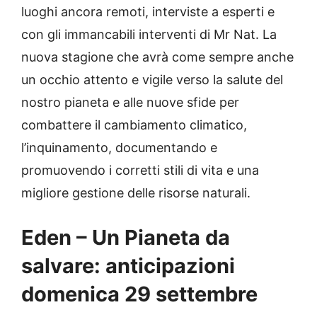
luoghi ancora remoti, interviste a esperti e
con gli immancabili interventi di Mr Nat. La
nuova stagione che avrà come sempre anche
un occhio attento e vigile verso la salute del
nostro pianeta e alle nuove sfide per
combattere il cambiamento climatico,
l’inquinamento, documentando e
promuovendo i corretti stili di vita e una
migliore gestione delle risorse naturali.
Eden – Un Pianeta da
salvare: anticipazioni
domenica 29 settembre