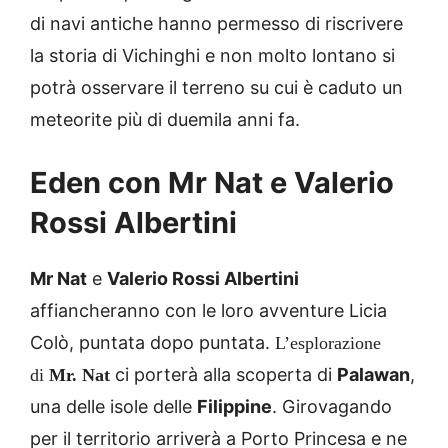
di navi antiche hanno permesso di riscrivere
la storia di Vichinghi e non molto lontano si
potrà osservare il terreno su cui è caduto un
meteorite più di duemila anni fa.
Eden con Mr Nat e Valerio
Rossi Albertini
Mr Nat
e
Valerio Rossi Albertini
affiancheranno con le loro avventure Licia
Colò, puntata dopo puntata.
L’esplorazione
ci porterà alla scoperta di
Palawan
,
di
Mr. Nat
una delle isole delle
Filippine
. Girovagando
per il territorio arriverà a Porto Princesa e ne