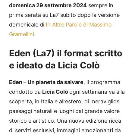
domenica 29 settembre 2024
sempre in
prima serata su La7 subito dopo la versione
domenicale di
In Altre Parole di Massimo
Gramellini
.
Eden (La7) il format scritto
e ideato da Licia Colò
Eden – Un pianeta da salvare
, il programma
condotto da
Licia Colò
ogni settimana va alla
scoperta, in Italia e all’estero, di meravigliosi
paesaggi naturali e luoghi dal grande valore
storico e artistico. Una nuova edizione ricca
di servizi esclusivi, immagini emozionanti da