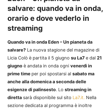
salvare: quando va in onda,
orario e dove vederlo in
streaming
Quando va in onda Eden – Un pianeta da
salvare?
La nuova stagione del magazine di
Licia Colò è partita il 5 giugno
su La7
e dal
21
giugno
è andata in onda ogni
venerdì in
prime time
per poi spostarsi al
sabato ma
anche alla domenica a seconda delle
esigenze di palinsesto
. Lo
streaming in
diretta
sarà disponibile sul sito
La7.it.
Nella
sezione dedicata al programma è inoltre