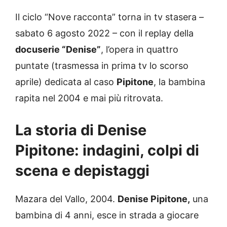
Il ciclo “Nove racconta” torna in tv stasera –
sabato 6 agosto 2022 – con il replay della
docuserie “Denise”
, l’opera in quattro
puntate (trasmessa in prima tv lo scorso
aprile) dedicata al caso
Pipitone
, la bambina
rapita nel 2004 e mai più ritrovata.
La storia di Denise
Pipitone: indagini, colpi di
scena e depistaggi
Mazara del Vallo, 2004.
Denise Pipitone,
una
bambina di 4 anni, esce in strada a giocare