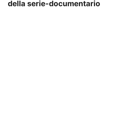
della serie-documentario