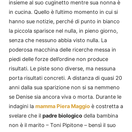
insieme al suo cuginetto mentre sua nonna è
in cucina. Quello è l’ultimo momento in cui si
hanno sue notizie, perché di punto in bianco
la piccola sparisce nel nulla, in pieno giorno,
senza che nessuno abbia visto nulla. La
poderosa macchina delle ricerche messa in
piedi delle forze dell’ordine non produce
risultati. Le piste sono diverse, ma nessuna
porta risultati concreti. A distanza di quasi 20
anni dalla sua sparizione non si sa nemmeno
se Denise sia ancora viva o morta. Durante le
indagini la
mamma Piera Maggio
è costretta a
svelare che il
padre biologico
della bambina
non è il marito – Toni Pipitone – bensì il suo