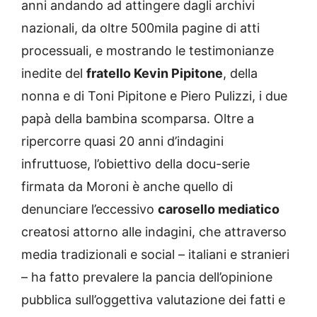
anni andando ad attingere dagli archivi
nazionali, da oltre 500mila pagine di atti
processuali, e mostrando le testimonianze
inedite del
fratello Kevin Pipitone
, della
nonna e di Toni Pipitone e Piero Pulizzi, i due
papà della bambina scomparsa. Oltre a
ripercorre quasi 20 anni d’indagini
infruttuose, l’obiettivo della docu-serie
firmata da Moroni è anche quello di
denunciare l’eccessivo
carosello mediatico
creatosi attorno alle indagini, che attraverso
media tradizionali e social – italiani e stranieri
– ha fatto prevalere la pancia dell’opinione
pubblica sull’oggettiva valutazione dei fatti e