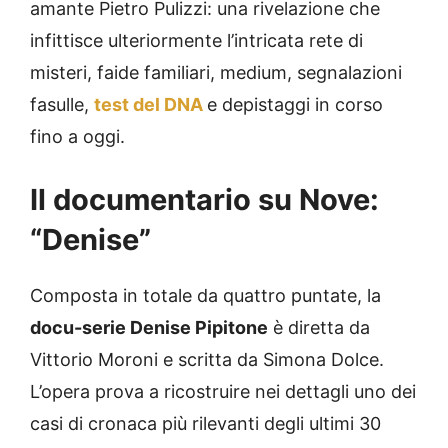
amante Pietro Pulizzi: una rivelazione che
infittisce ulteriormente l’intricata rete di
misteri, faide familiari, medium, segnalazioni
fasulle,
test del DNA
e depistaggi in corso
fino a oggi.
Il documentario su Nove:
“Denise”
Composta in totale da quattro puntate, la
docu-serie Denise Pipitone
è diretta da
Vittorio Moroni e scritta da Simona Dolce.
L’opera prova a ricostruire nei dettagli uno dei
casi di cronaca più rilevanti degli ultimi 30