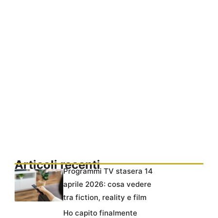
Articoli recenti
Programmi TV stasera 14
aprile 2026: cosa vedere
tra fiction, reality e film
Ho capito finalmente