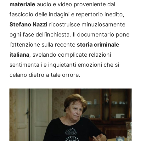
materiale
audio e video proveniente dal
fascicolo delle indagini e repertorio inedito,
Stefano Nazzi
ricostruisce minuziosamente
ogni fase dell’inchiesta. Il documentario pone
l’attenzione sulla recente
storia criminale
italiana
, svelando complicate relazioni
sentimentali e inquietanti emozioni che si
celano dietro a tale orrore.