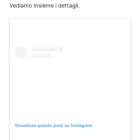
Vediamo insieme i dettagli.
Visualizza questo post su Instagram