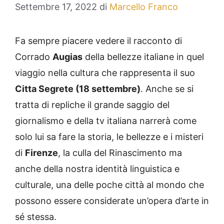
Settembre 17, 2022
di
Marcello Franco
Fa sempre piacere vedere il racconto di
Corrado
Augias
della bellezze italiane in quel
viaggio nella cultura che rappresenta il suo
Citta Segrete (18 settembre)
. Anche se si
tratta di repliche il grande saggio del
giornalismo e della tv italiana narrerà come
solo lui sa fare la storia, le bellezze e i misteri
di
Firenze
, la culla del Rinascimento ma
anche della nostra identità linguistica e
culturale, una delle poche città al mondo che
possono essere considerate un’opera d’arte in
sé stessa.