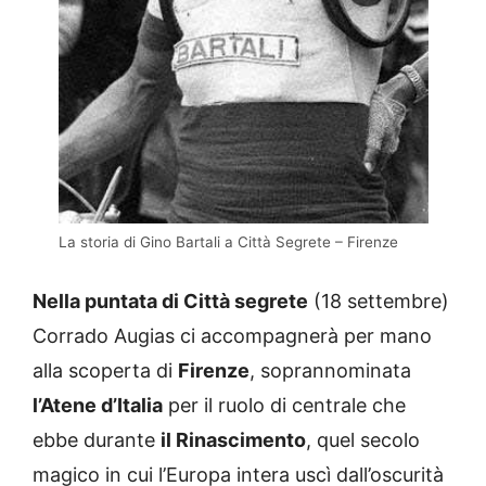
La storia di Gino Bartali a Città Segrete – Firenze
Nella puntata di Città segrete
(18 settembre)
Corrado Augias ci accompagnerà per mano
alla scoperta di
Firenze
, soprannominata
l’Atene d’Italia
per il ruolo di centrale che
ebbe durante
il Rinascimento
, quel secolo
magico in cui l’Europa intera uscì dall’oscurità