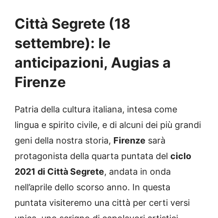
Città Segrete (18
settembre): le
anticipazioni, Augias a
Firenze
Patria della cultura italiana, intesa come
lingua e spirito civile, e di alcuni dei più grandi
geni della nostra storia,
Firenze
sarà
protagonista della quarta puntata del
ciclo
2021 di Città Segrete
, andata in onda
nell’aprile dello scorso anno. In questa
puntata visiteremo una città per certi versi