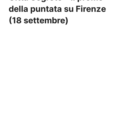
della puntata su Firenze
(18 settembre)