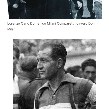
Lorenzo Carlo Domenico Milani Comparetti, ovvero Don
Milani