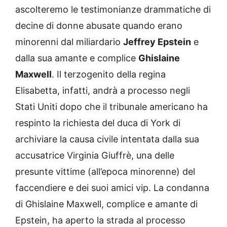
ascolteremo le testimonianze drammatiche di
decine di donne abusate quando erano
minorenni dal miliardario
Jeffrey Epstein
e
dalla sua amante e complice
Ghislaine
Maxwell
. Il terzogenito della regina
Elisabetta, infatti, andrà a processo negli
Stati Uniti dopo che il tribunale americano ha
respinto la richiesta del duca di York di
archiviare la causa civile intentata dalla sua
accusatrice Virginia Giuffrè, una delle
presunte vittime (all’epoca minorenne) del
faccendiere e dei suoi amici vip. La condanna
di Ghislaine Maxwell, complice e amante di
Epstein, ha aperto la strada al processo