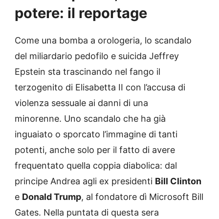
potere: il reportage
Come una bomba a orologeria, lo scandalo
del miliardario pedofilo e suicida Jeffrey
Epstein sta trascinando nel fango il
terzogenito di Elisabetta II con l’accusa di
violenza sessuale ai danni di una
minorenne. Uno scandalo che ha già
inguaiato o sporcato l’immagine di tanti
potenti, anche solo per il fatto di avere
frequentato quella coppia diabolica: dal
principe Andrea agli ex presidenti
Bill Clinton
e
Donald Trump
, al fondatore dì Microsoft Bill
Gates. Nella puntata di questa sera