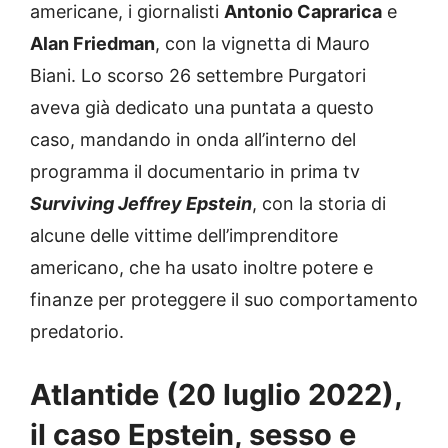
americane, i giornalisti
Antonio Caprarica
e
Alan Friedman
, con la vignetta di Mauro
Biani. Lo scorso 26 settembre Purgatori
aveva già dedicato una puntata a questo
caso, mandando in onda all’interno del
programma il documentario in prima tv
Surviving Jeffrey Epstein
, con la storia di
alcune delle vittime dell’imprenditore
americano, che ha usato inoltre potere e
finanze per proteggere il suo comportamento
predatorio.
Atlantide (20 luglio 2022),
il caso Epstein, sesso e