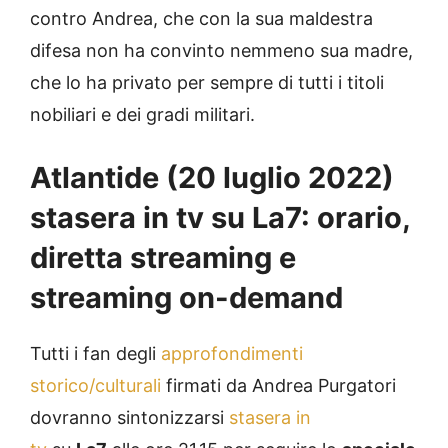
contro Andrea, che con la sua maldestra
difesa non ha convinto nemmeno sua madre,
che lo ha privato per sempre di tutti i titoli
nobiliari e dei gradi militari.
Atlantide (20 luglio 2022)
stasera in tv su La7: orario,
diretta streaming e
streaming on-demand
Tutti i fan degli
approfondimenti
storico/culturali
firmati da Andrea Purgatori
dovranno sintonizzarsi
stasera in