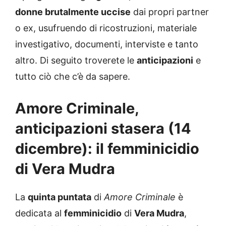
donne brutalmente uccise
dai propri partner
o ex, usufruendo di ricostruzioni, materiale
investigativo, documenti, interviste e tanto
altro. Di seguito troverete le
anticipazioni
e
tutto ciò che c’è da sapere.
Amore Criminale,
anticipazioni stasera (14
dicembre): il femminicidio
di Vera Mudra
La
quinta puntata
di
Amore Criminale
è
dedicata al
femminicidio
di
Vera Mudra
,