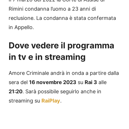
Rimini condanna l’uomo a 23 anni di
reclusione. La condanna è stata confermata
in Appello.
Dove vedere il programma
in tv e in streaming
Amore Criminale andrà in onda a partire dalla
sera del
16 novembre 2023
su
Rai 3
alle
21:20
. Sarà possibile seguirlo anche in
streaming su
RaiPlay
.