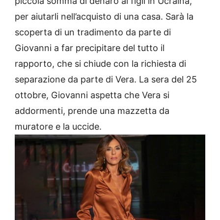
piccola somma di denaro ai figli in Ucraina,
per aiutarli nell’acquisto di una casa. Sarà la
scoperta di un tradimento da parte di
Giovanni a far precipitare del tutto il
rapporto, che si chiude con la richiesta di
separazione da parte di Vera. La sera del 25
ottobre, Giovanni aspetta che Vera si
addormenti, prende una mazzetta da
muratore e la uccide.