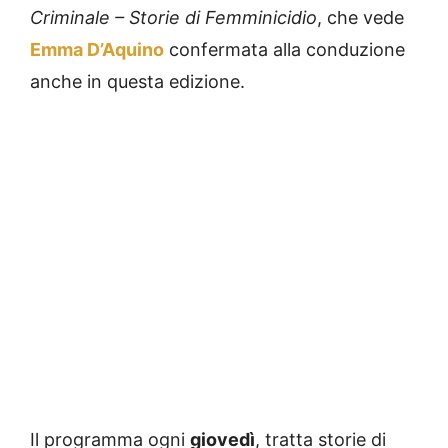
Criminale – Storie di Femminicidio
, che vede
Emma D’Aquino
confermata alla conduzione
anche in questa edizione.
Il programma ogni
giovedì
, tratta storie di