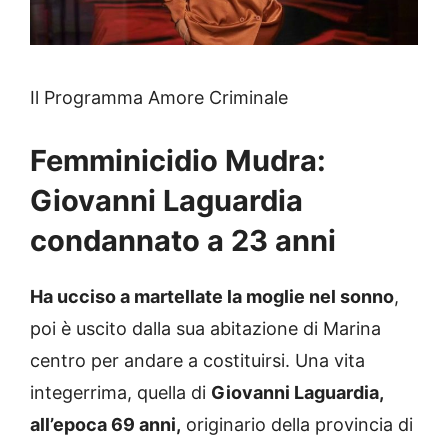
Il Programma Amore Criminale
Femminicidio Mudra:
Giovanni Laguardia
condannato a 23 anni
Ha ucciso
a martellate la moglie nel sonno
,
poi è uscito dalla sua abitazione di Marina
centro per andare a costituirsi. Una vita
integerrima, quella di
Giovanni Laguardia,
all’epoca 69 anni,
originario della provincia di