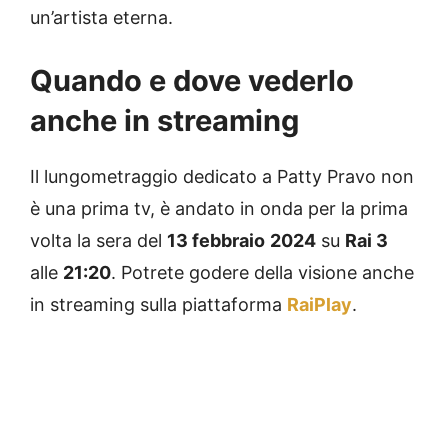
un’artista eterna.
Quando e dove vederlo
anche in streaming
Il lungometraggio dedicato a Patty Pravo non
è una prima tv, è andato in onda per la prima
volta la sera del
13 febbraio
2024
su
Rai 3
alle
21:20
. Potrete godere della visione anche
in streaming sulla piattaforma
RaiPlay
.