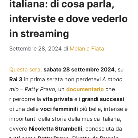
italiana: di cosa parla,
interviste e dove vederlo
in streaming
Settembre 28, 2024
di
Melania Fiata
Questa sera
,
sabato 28 settembre 2024
, su
Rai 3
in prima serata non perdetevi
A modo
mio – Patty Pravo,
un
documentario
che
ripercorre la
vita privata
e i
grandi successi
di una delle
voci femminili
più belle, intense e
importanti della storia della musica italiana,
ovvero
Nicoletta Strambelli
, conosciuta da