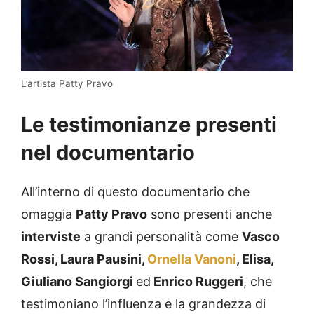
L’artista Patty Pravo
Le testimonianze presenti
nel documentario
All’interno di questo documentario che
omaggia
Patty Pravo
sono presenti anche
interviste
a grandi personalità come
Vasco
Rossi, Laura Pausini,
Ornella Vanoni
, Elisa,
Giuliano Sangiorgi
ed
Enrico Ruggeri
, che
testimoniano l’influenza e la grandezza di