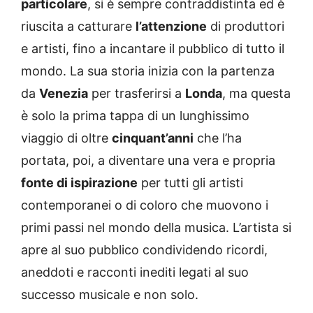
particolare
, si è sempre contraddistinta ed è
riuscita a catturare
l’attenzione
di produttori
e artisti, fino a incantare il pubblico di tutto il
mondo. La sua storia inizia con la partenza
da
Venezia
per trasferirsi a
Londa
, ma questa
è solo la prima tappa di un lunghissimo
viaggio di oltre
cinquant’anni
che l’ha
portata, poi, a diventare una vera e propria
fonte di ispirazione
per tutti gli artisti
contemporanei o di coloro che muovono i
primi passi nel mondo della musica. L’artista si
apre al suo pubblico condividendo ricordi,
aneddoti e racconti inediti legati al suo
successo musicale e non solo.