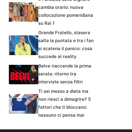
cambia orario: nuova
collocazione pomeridiana
su Rai 1
Grande Fratello, stasera
salta la puntata e tra i fan
si scatena il panico: cosa
succede al reality
Belve riaccende la prima
serata: ritorno tra
interviste senza filtri
Ti sei messo a dieta ma
non riesci a dimagrire? 5
fattori che ti bloccano:
nessuno ci pensa mai