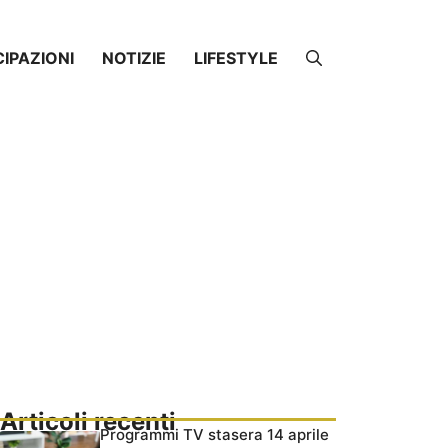
CIPAZIONI
NOTIZIE
LIFESTYLE
Articoli recenti
Programmi TV stasera 14 aprile