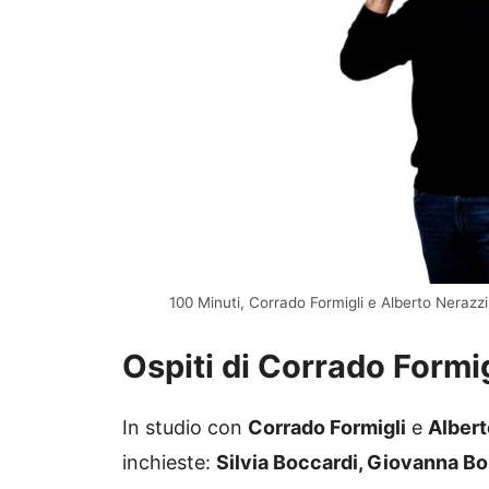
100 Minuti, Corrado Formigli e Alberto Neraz
Ospiti di Corrado Formig
In studio con
Corrado Formigli
e
Albert
inchieste:
Silvia Boccardi, Giovanna Bo