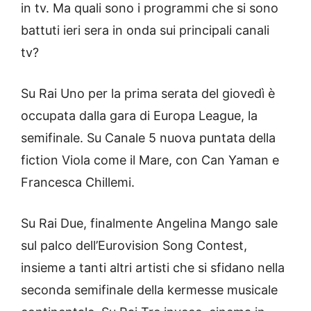
in tv. Ma quali sono i programmi che si sono
battuti ieri sera in onda sui principali canali
tv?
Su Rai Uno per la prima serata del giovedì è
occupata dalla gara di Europa League, la
semifinale. Su Canale 5 nuova puntata della
fiction Viola come il Mare, con Can Yaman e
Francesca Chillemi.
Su Rai Due, finalmente Angelina Mango sale
sul palco dell’Eurovision Song Contest,
insieme a tanti altri artisti che si sfidano nella
seconda semifinale della kermesse musicale