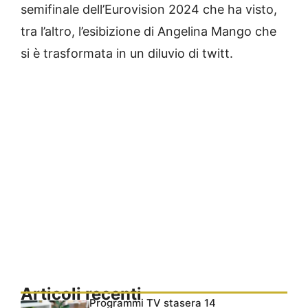
semifinale dell’Eurovision 2024 che ha visto,
tra l’altro, l’esibizione di Angelina Mango che
si è trasformata in un diluvio di twitt.
Articoli recenti
Programmi TV stasera 14