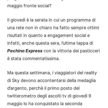
maggio fronte social?
Il giovedì è la serata in cui un programma di
una rete non in chiaro ha fatto sempre ottimi
risultati in quanto a engagement social e
infatti, anche questa sera, l’ultima tappa di
Pechino Express
con la vittoria dei pasticceri
è stata commentatissima.
Ma questa settimana, i viaggiatori del reality
di Sky devono accontentarsi della medaglia
d’argento, perchè il primo posto del
twitterometro degli ascolti tv di giovedì 9
maggio lo ha conquistato la seconda