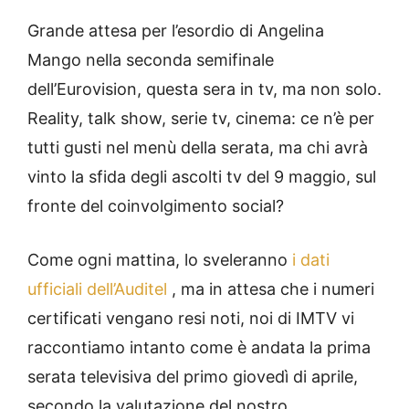
Grande attesa per l’esordio di Angelina
Mango nella seconda semifinale
dell’Eurovision, questa sera in tv, ma non solo.
Reality, talk show, serie tv, cinema: ce n’è per
tutti gusti nel menù della serata, ma chi avrà
vinto la sfida degli ascolti tv del 9 maggio, sul
fronte del coinvolgimento social?
Come ogni mattina, lo sveleranno
i dati
ufficiali dell’Auditel
, ma in attesa che i numeri
certificati vengano resi noti, noi di IMTV vi
raccontiamo intanto come è andata la prima
serata televisiva del primo giovedì di aprile,
secondo la valutazione del nostro