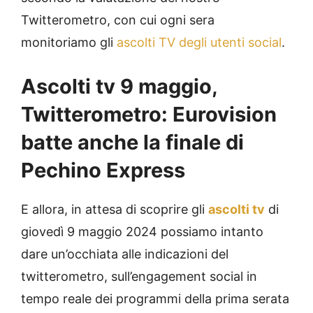
Twitterometro, con cui ogni sera
monitoriamo gli
ascolti TV degli utenti social
.
Ascolti tv 9 maggio,
Twitterometro: Eurovision
batte anche la finale di
Pechino Express
E allora, in attesa di scoprire gli
ascolti tv
di
giovedì 9 maggio 2024 possiamo intanto
dare un’occhiata alle indicazioni del
twitterometro, sull’engagement social in
tempo reale dei programmi della prima serata