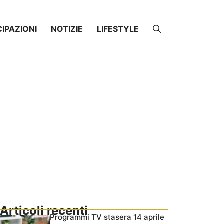
CIPAZIONI
NOTIZIE
LIFESTYLE
Articoli recenti
Programmi TV stasera 14 aprile