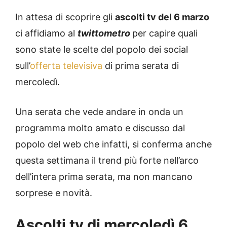
In attesa di scoprire gli
ascolti tv del 6 marzo
ci affidiamo al
twittometro
per capire quali
sono state le scelte del popolo dei social
sull’
offerta televisiva
di prima serata di
mercoledì.
Una serata che vede andare in onda un
programma molto amato e discusso dal
popolo del web che infatti, si conferma anche
questa settimana il trend più forte nell’arco
dell’intera prima serata, ma non mancano
sorprese e novità.
Ascolti tv di mercoledì 6