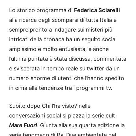
Lo storico programma di
Federica Sciarelli
alla ricerca degli scomparsi di tutta Italia e
sempre pronto a indagare sui misteri più
intricati della cronaca ha un seguito social
ampissimo e molto entusiasta, e anche
l’ultima puntata è stata discussa, commentata
e sviscerata in tempo reale su twitter da un
numero enorme di utenti che l’hanno spedito
in cima alle tendenze tra i programmi tv.
Subito dopo Chi l’ha visto? nelle
conversazioni social si piazza la serie cult
Mare Fuori
. Giunta alla sua quarta edizione la
serie fenomeno di Rai Due ambientata nel