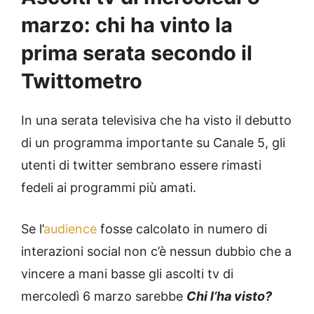
marzo: chi ha vinto la
prima serata secondo il
Twittometro
In una serata televisiva che ha visto il debutto
di un programma importante su Canale 5, gli
utenti di twitter sembrano essere rimasti
fedeli ai programmi più amati.
Se l’
audience
fosse calcolato in numero di
interazioni social non c’è nessun dubbio che a
vincere a mani basse gli ascolti tv di
mercoledì 6 marzo sarebbe
Chi l’ha visto?