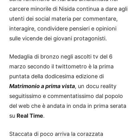
carcere minorile di Nisida continua a dare agli
utenti dei social materia per commentare,
interagire, condividere pensieri e opinioni
sulle vicende dei giovani protagonisti.
Medaglia di bronzo negli ascolti tv del 6
marzo secondo il twittometro è la prima
puntata della dodicesima edizione di
Matrimonio a prima vista
, un docu reality
seguitissimo e commentatissimo dal popolo
del web che è andata in onda in prima serata
su
Real Time
.
Staccata di poco arriva la corazzata