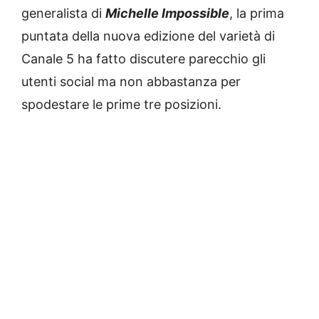
generalista di
Michelle Impossible
, la prima
puntata della nuova edizione del varietà di
Canale 5 ha fatto discutere parecchio gli
utenti social ma non abbastanza per
spodestare le prime tre posizioni.