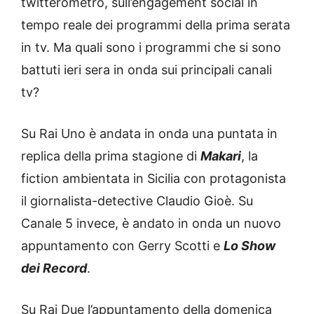
twitterometro, sull’engagement social in
tempo reale dei programmi della prima serata
in tv. Ma quali sono i programmi che si sono
battuti ieri sera in onda sui principali canali
tv?
Su Rai Uno è andata in onda una puntata in
replica della prima stagione di
Makari
, la
fiction ambientata in Sicilia con protagonista
il giornalista-detective Claudio Gioè. Su
Canale 5 invece, è andato in onda un nuovo
appuntamento con Gerry Scotti e
Lo Show
dei Record
.
Su Rai Due l’appuntamento della domenica