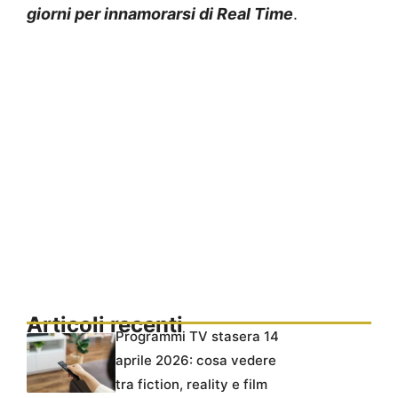
giorni per innamorarsi di Real Time
.
Articoli recenti
Programmi TV stasera 14
aprile 2026: cosa vedere
tra fiction, reality e film