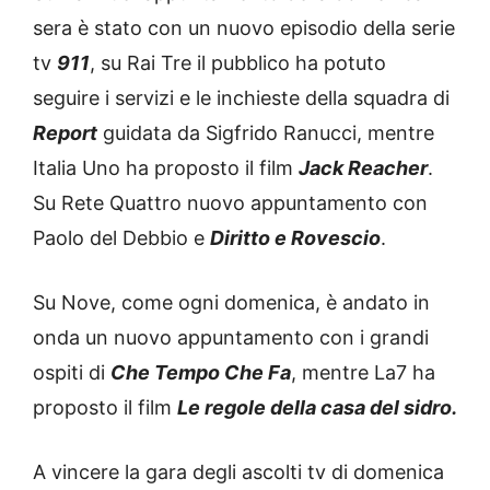
sera è stato con un nuovo episodio della serie
tv
911
, su Rai Tre il pubblico ha potuto
seguire i servizi e le inchieste della squadra di
Report
guidata da Sigfrido Ranucci, mentre
Italia Uno ha proposto il film
Jack Reacher
.
Su Rete Quattro nuovo appuntamento con
Paolo del Debbio e
Diritto e Rovescio
.
Su Nove, come ogni domenica, è andato in
onda un nuovo appuntamento con i grandi
ospiti di
Che Tempo Che Fa
, mentre La7 ha
proposto il film
Le regole della casa del sidro
.
A vincere la gara degli ascolti tv di domenica