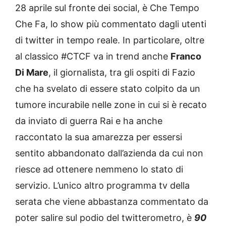
28 aprile sul fronte dei social, è Che Tempo
Che Fa, lo show più commentato dagli utenti
di twitter in tempo reale. In particolare, oltre
al classico #CTCF va in trend anche
Franco
Di Mare
, il giornalista, tra gli ospiti di Fazio
che ha svelato di essere stato colpito da un
tumore incurabile nelle zone in cui si è recato
da inviato di guerra Rai e ha anche
raccontato la sua amarezza per essersi
sentito abbandonato dall’azienda da cui non
riesce ad ottenere nemmeno lo stato di
servizio. L’unico altro programma tv della
serata che viene abbastanza commentato da
poter salire sul podio del twitterometro, è
90