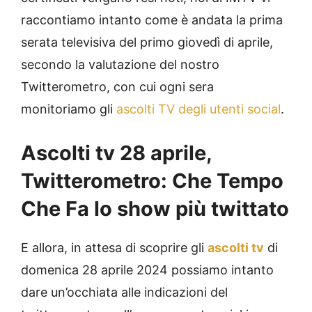
raccontiamo intanto come è andata la prima
serata televisiva del primo giovedì di aprile,
secondo la valutazione del nostro
Twitterometro, con cui ogni sera
monitoriamo gli
ascolti TV degli utenti social
.
Ascolti tv 28 aprile,
Twitterometro: Che Tempo
Che Fa lo show più twittato
E allora, in attesa di scoprire gli
ascolti tv
di
domenica 28 aprile 2024 possiamo intanto
dare un’occhiata alle indicazioni del