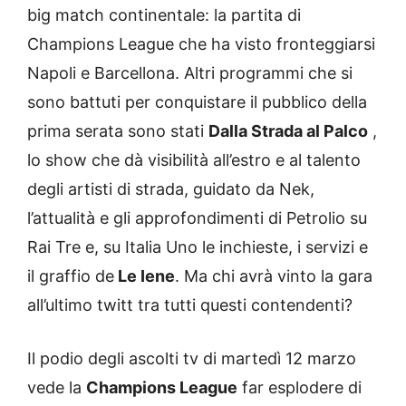
big match continentale: la partita di
Champions League che ha visto fronteggiarsi
Napoli e Barcellona. Altri programmi che si
sono battuti per conquistare il pubblico della
prima serata sono stati
Dalla Strada al Palco
,
lo show che dà visibilità all’estro e al talento
degli artisti di strada, guidato da Nek,
l’attualità e gli approfondimenti di Petrolio su
Rai Tre e, su Italia Uno le inchieste, i servizi e
il graffio de
Le Iene
. Ma chi avrà vinto la gara
all’ultimo twitt tra tutti questi contendenti?
Il podio degli ascolti tv di martedì 12 marzo
vede la
Champions League
far esplodere di