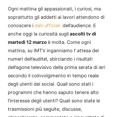
Ogni mattina gli appassionati, i curiosi, ma
soprattutto gli addetti ai lavori attendono di
conoscere i
dati ufficiali
dell’audience. E
anche oggi la curiosità sugli
ascolti tv
di
martedì 12
marzo
è molta. Come ogni
mattina, su IMTV inganniamo l’ attesa dei
numeri dell’auditel, sbirciando i risultati
dell’agone televisivo della prima serata di ieri
secondo il coinvolgimento in tempo reale
degli utenti dei social. Quali sono stati i
programmi che hanno saputo tenere alto
l’interesse degli utenti? Quali sono state le
trasmissioni più seguite, discusse,