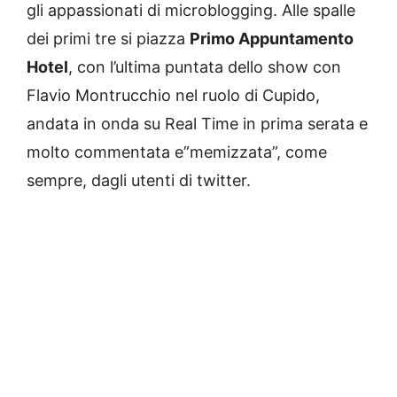
gli appassionati di microblogging. Alle spalle
dei primi tre si piazza
Primo Appuntamento
Hotel
, con l’ultima puntata dello show con
Flavio Montrucchio nel ruolo di Cupido,
andata in onda su Real Time in prima serata e
molto commentata e”memizzata”, come
sempre, dagli utenti di twitter.