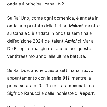
onda sui principali canali tv?
Su Rai Uno, come ogni domenica, è andata in
onda una puntata della fiction
Makari
, mentre
su Canale 5 è andata in onda la semifinale
dell’edizione 2024 del talent
Amici
di Maria
De Filippi, ormai giunto, anche per questo
ventitreesimo anno, alle ultime battute.
Su Rai Due, anche questa settimana nuovo
appuntamento con la serie
911,
mentre la
prima serata di Rai Tre è stata occupata da
Sigfrido Ranucci e dalle inchieste di
Report
.