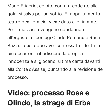
Mario Frigerio, colpito con un fendente alla
gola, si salva per un soffio. E l’appartamento
teatro degli omicidi viene dato alle fiamme.
Per il massacro vengono condannati
all’ergastolo i coniugi Olindo Romano e Rosa
Bazzi. I due, dopo aver confessato i delitti in
più occasioni, ribadiscono la propria
innocenza e si giocano l’ultima carta davanti
alla Corte d’Assise, puntando alla revisione del
processo.
Video: processo Rosa e
Olindo, la strage di Erba