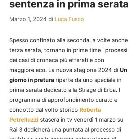
sentenza in prima serata
Marzo 1, 2024
di
Luca Fusco
Spesso confinato alla seconda, a volte anche
terza serata, tornano in prime time i processi
dei casi di cronaca più efferati e con
maggiore eco. La nuova stagione 2024 di
Un
giorno in pretura
riparte da uno speciale in
prima serata dedicato alla Strage di Erba. Il
programma di approfondimento curato e
condotto dal volto storico
Roberta
Petrelluzzi
stasera in tv venerdì 1 marzo su
Rai 3 dedicherà una puntata al processo di