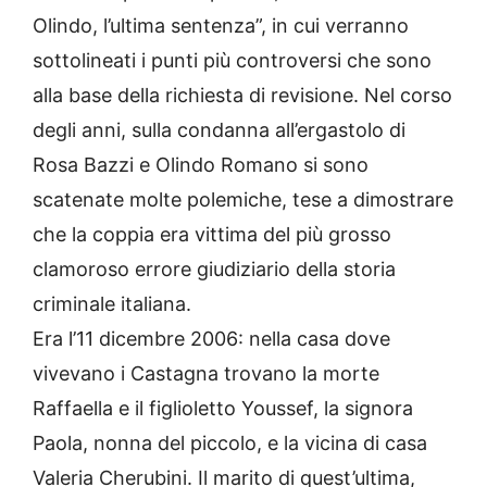
Olindo, l’ultima sentenza”, in cui verranno
sottolineati i punti più controversi che sono
alla base della richiesta di revisione. Nel corso
degli anni, sulla condanna all’ergastolo di
Rosa Bazzi e Olindo Romano si sono
scatenate molte polemiche, tese a dimostrare
che la coppia era vittima del più grosso
clamoroso errore giudiziario della storia
criminale italiana.
Era l’11 dicembre 2006: nella casa dove
vivevano i Castagna trovano la morte
Raffaella e il figlioletto Youssef, la signora
Paola, nonna del piccolo, e la vicina di casa
Valeria Cherubini. Il marito di quest’ultima,