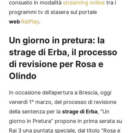
consueto in modalità
streaming online
tra i
programmi tv di stasera sul portale
web
RaiPlay
.
Un giorno in pretura: la
strage di Erba, il processo
di revisione per Rosa e
Olindo
In occasione dell’apertura a Brescia, oggi
venerdì 1° marzo, del processo di revisione
della sentenza per la
strage di Erba
, “Un
giorno in Pretura” propone in prima serata su
Rai 3 una puntata speciale, dal titolo “Rosa e