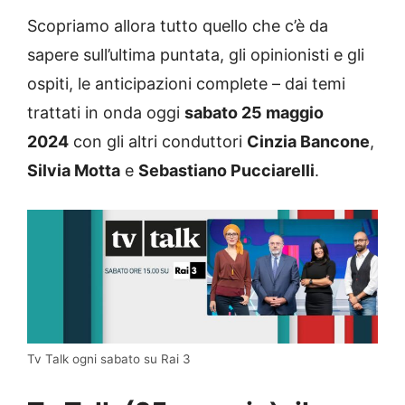
Scopriamo allora tutto quello che c’è da
sapere sull’ultima puntata, gli opinionisti e gli
ospiti, le anticipazioni complete – dai temi
trattati in onda oggi
sabato 25 maggio
2024
con gli altri conduttori
Cinzia Bancone
,
Silvia Motta
e
Sebastiano Pucciarelli
.
Tv Talk ogni sabato su Rai 3