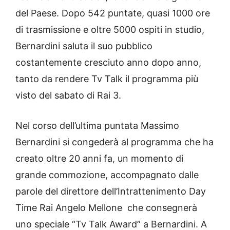
del Paese. Dopo 542 puntate, quasi 1000 ore
di trasmissione e oltre 5000 ospiti in studio,
Bernardini saluta il suo pubblico
costantemente cresciuto anno dopo anno,
tanto da rendere Tv Talk il programma più
visto del sabato di Rai 3.
Nel corso dell’ultima puntata Massimo
Bernardini si congederà al programma che ha
creato oltre 20 anni fa, un momento di
grande commozione, accompagnato dalle
parole del direttore dell’Intrattenimento Day
Time Rai Angelo Mellone che consegnerà
uno speciale “Tv Talk Award” a Bernardini. A