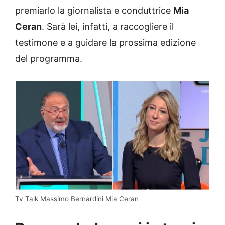
premiarlo la giornalista e conduttrice
Mia
Ceran
. Sarà lei, infatti, a raccogliere il
testimone e a guidare la prossima edizione
del programma.
Tv Talk Massimo Bernardini Mia Ceran