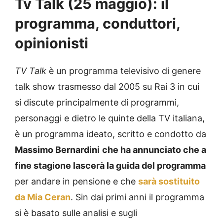
Tv Talk (25 maggio): il
programma, conduttori,
opinionisti
TV Talk
è un programma televisivo di genere
talk show trasmesso dal 2005 su Rai 3 in cui
si discute principalmente di programmi,
personaggi e dietro le quinte della TV italiana,
è un programma ideato, scritto e condotto da
Massimo Bernardini
che ha annunciato che a
fine stagione lascerà la guida del programma
per andare in pensione e che
sarà sostituito
da Mia Ceran
. Sin dai primi anni il programma
si è basato sulle analisi e sugli