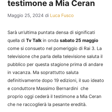
testimone a Mia Ceran
Maggio 25, 2024
di
Luca Fusco
Sarà un’ultima puntata densa di significati
quella di
Tv Talk
in onda
sabato 25 maggio
come si consueto nel pomeriggio di Rai 3. La
televisione che parla della televisione saluta il
pubblico per questa stagione prima di andare
in vacanza. Ma soprattutto saluta
definitivamente dopo 19 edizioni, il suo ideato
e conduttore Massimo Bernardini che
proprio oggi cederà il testimone a Mia Ceran
che ne raccoglierà la pesante eredità.