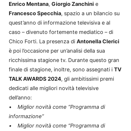
Enrico Mentana
,
Giorgio Zanchini
e
Francesco Specchia
, spazio a un bilancio su
quest’anno di informazione televisiva e al
caso – divenuto fortemente mediatico – di
Chico Forti. La presenza di
Antonella Clerici
è poi l’occasione per un’analisi della sua
ricchissima stagione tv. Durante questo gran
finale di stagione, inoltre, sono assegnati i
TV
TALK AWARDS 2024
, gli ambitissimi premi
dedicati alle migliori novità televisive
dell’anno:
•
Miglior novità come “Programma di
informazione”
• Miglior novità come “Programma di