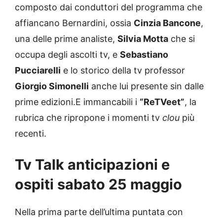
composto dai conduttori del programma che
affiancano Bernardini, ossia
Cinzia Bancone
,
una delle prime analiste,
Silvia Motta
che si
occupa degli ascolti tv, e
Sebastiano
Pucciarelli
e lo storico della tv professor
Giorgio Simonelli
anche lui presente sin dalle
prime edizioni.E immancabili i
“ReTVeet”
, la
rubrica che ripropone i momenti tv
clou
più
recenti.
Tv Talk anticipazioni e
ospiti sabato 25 maggio
Nella prima parte dell’ultima puntata con