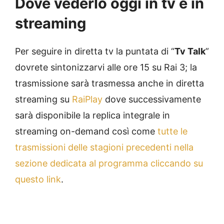
Dove vederlo oggi in tv e in
streaming
Per seguire in diretta tv la puntata di “
Tv Talk
”
dovrete sintonizzarvi alle ore 15 su Rai 3; la
trasmissione sarà trasmessa anche in diretta
streaming su
RaiPlay
dove successivamente
sarà disponibile la replica integrale in
streaming on-demand così come
tutte le
trasmissioni delle stagioni precedenti nella
sezione dedicata al programma cliccando su
questo link
.