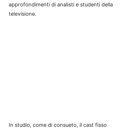
approfondimenti di analisti e studenti della
televisione.
In studio, come di consueto, il cast fisso