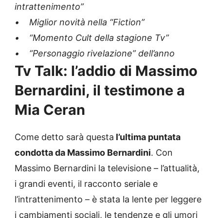
intrattenimento”
• Miglior novità nella “Fiction”
• “Momento Cult della stagione Tv”
• “Personaggio rivelazione” dell’anno
Tv Talk: l’addio di Massimo
Bernardini, il testimone a
Mia Ceran
Come detto sarà questa
l’ultima puntata
condotta da Massimo Bernardini
. Con
Massimo Bernardini la televisione – l’attualità,
i grandi eventi, il racconto seriale e
l’intrattenimento – è stata la lente per leggere
i cambiamenti sociali, le tendenze e gli umori