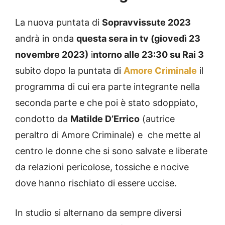
La nuova puntata di
Sopravvissute 2023
andrà in onda
questa sera in tv (giovedì 23
novembre 2023)
i
ntorno alle 23:30 su Rai 3
subito dopo la puntata di
Amore Criminale
il
programma di cui era parte integrante nella
seconda parte e che poi è stato sdoppiato,
condotto da
Matilde D’Errico
(autrice
peraltro di Amore Criminale) e che mette al
centro le donne che si sono salvate e liberate
da relazioni pericolose, tossiche e nocive
dove hanno rischiato di essere uccise.
In studio si alternano da sempre diversi