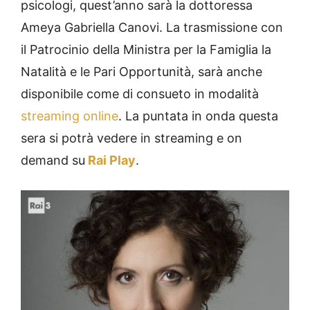
psicologi, quest’anno sarà la dottoressa
Ameya Gabriella Canovi. La trasmissione con
il Patrocinio della Ministra per la Famiglia la
Natalità e le Pari Opportunità, sarà anche
disponibile come di consueto in modalità
streaming online
. La puntata in onda questa
sera si potrà vedere in streaming e on
demand su
Rai Play
.