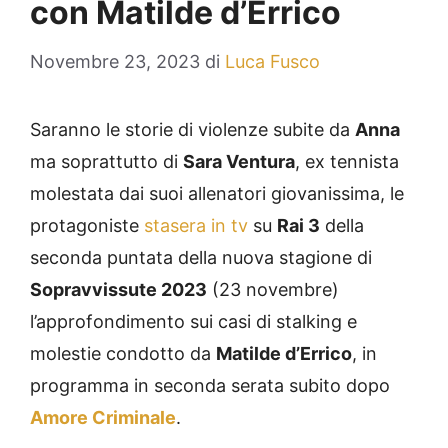
con Matilde d’Errico
Novembre 23, 2023
di
Luca Fusco
Saranno le storie di violenze subite da
Anna
ma soprattutto di
Sara Ventura
, ex tennista
molestata dai suoi allenatori giovanissima, le
protagoniste
stasera in tv
su
Rai 3
della
seconda puntata della nuova stagione di
Sopravvissute 2023
(23 novembre)
l’approfondimento sui casi di stalking e
molestie condotto da
Matilde d’Errico
, in
programma in seconda serata subito dopo
Amore Criminale
.