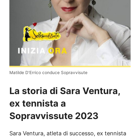
Matilde D’Errico conduce Sopravvisute
La storia di Sara Ventura,
ex tennista a
Sopravvissute 2023
Sara Ventura, atleta di successo, ex tennista