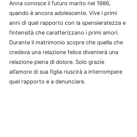
Anna conosce il futuro marito nel 1986,
quando è ancora adolescente. Vive i primi
anni di quel rapporto con la spensieratezza e
l’intensità che caratterizzano i primi amori.
Durante il matrimonio scopre che quella che
credeva una relazione felice diventerà una
relazione piena di dolore. Solo grazie
all’amore di sua figlia riuscirà a interrompere
quel rapporto e a denunciare.