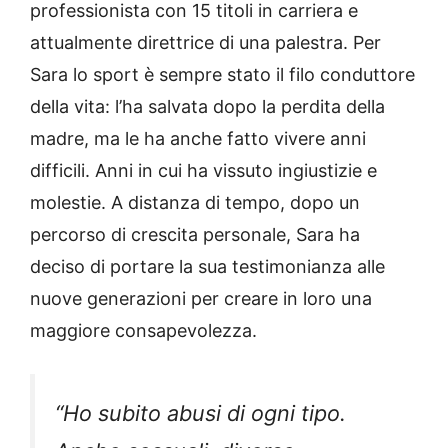
professionista con 15 titoli in carriera e
attualmente direttrice di una palestra. Per
Sara lo sport è sempre stato il filo conduttore
della vita: l’ha salvata dopo la perdita della
madre, ma le ha anche fatto vivere anni
difficili. Anni in cui ha vissuto ingiustizie e
molestie. A distanza di tempo, dopo un
percorso di crescita personale, Sara ha
deciso di portare la sua testimonianza alle
nuove generazioni per creare in loro una
maggiore consapevolezza.
“Ho subito abusi di ogni tipo.