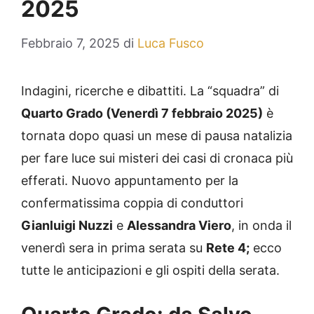
2025
Febbraio 7, 2025
di
Luca Fusco
Indagini, ricerche e dibattiti. La “squadra” di
Quarto Grado (Venerdì 7 febbraio 2025
)
è
tornata dopo quasi un mese di pausa natalizia
per fare luce sui misteri dei casi di cronaca più
efferati. Nuovo appuntamento per la
confermatissima coppia di conduttori
Gianluigi Nuzzi
e
Alessandra Viero
, in onda il
venerdì sera in prima serata su
Rete 4;
ecco
tutte le anticipazioni e gli ospiti della serata.