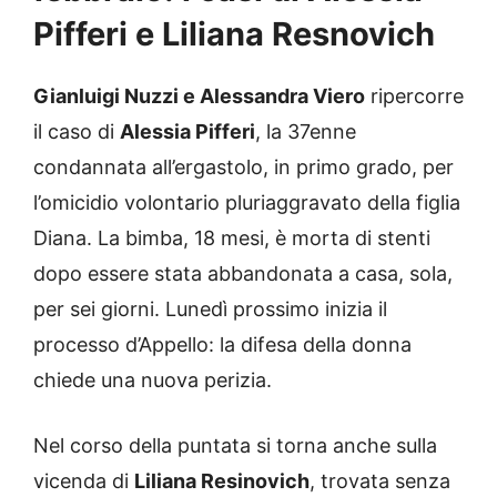
Pifferi e Liliana Resnovich
Gianluigi Nuzzi e Alessandra Viero
ripercorre
il caso di
Alessia Pifferi
, la 37enne
condannata all’ergastolo, in primo grado, per
l’omicidio volontario pluriaggravato della figlia
Diana. La bimba, 18 mesi, è morta di stenti
dopo essere stata abbandonata a casa, sola,
per sei giorni. Lunedì prossimo inizia il
processo d’Appello: la difesa della donna
chiede una nuova perizia.
Nel corso della puntata si torna anche sulla
vicenda di
Liliana Resinovich
, trovata senza