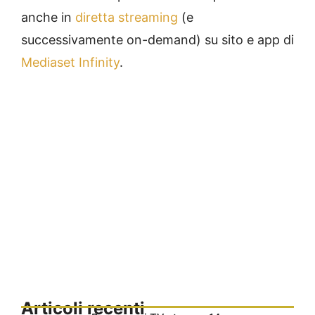
anche in
diretta streaming
(e
successivamente on-demand) su sito e app di
Mediaset Infinity
.
Articoli recenti