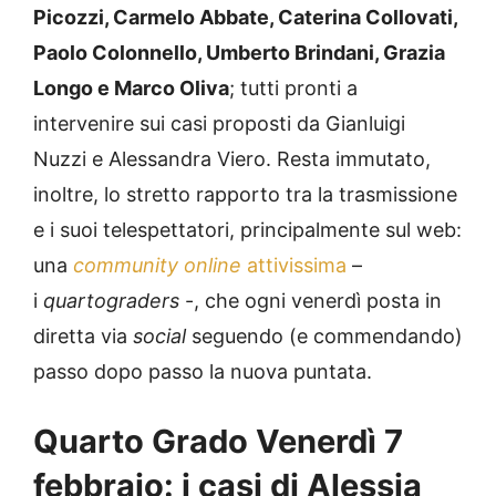
Picozzi, Carmelo Abbate, Caterina Collovati,
Paolo Colonnello, Umberto Brindani, Grazia
Longo e Marco Oliva
; tutti pronti a
intervenire sui casi proposti da Gianluigi
Nuzzi e Alessandra Viero. Resta immutato,
inoltre, lo stretto rapporto tra la trasmissione
e i suoi telespettatori, principalmente sul web:
una
community online
attivissima
–
i
quartograders
-, che ogni venerdì posta in
diretta via
social
seguendo (e commendando)
passo dopo passo la nuova puntata.
Quarto Grado Venerdì 7
febbraio: i casi di Alessia