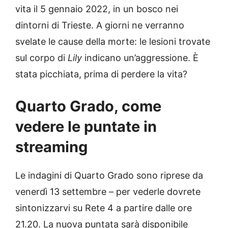
vita il 5 gennaio 2022, in un bosco nei
dintorni di Trieste. A giorni ne verranno
svelate le cause della morte: le lesioni trovate
sul corpo di
Lily
indicano un’aggressione. È
stata picchiata, prima di perdere la vita?
Quarto Grado, come
vedere le puntate in
streaming
Le indagini di Quarto Grado sono riprese da
venerdì 13 settembre – per vederle dovrete
sintonizzarvi su Rete 4 a partire dalle ore
21.20. La nuova puntata sarà disponibile