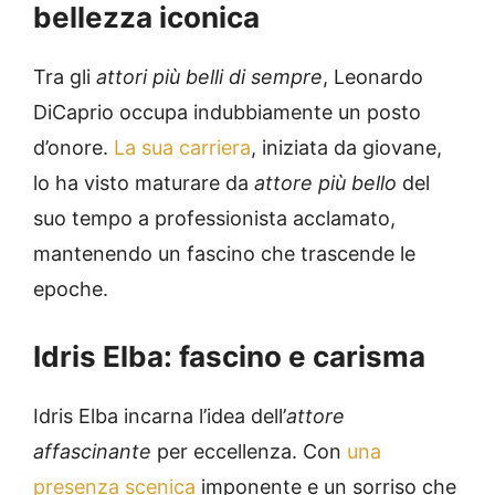
bellezza iconica
Tra gli
attori più belli di sempre
, Leonardo
DiCaprio occupa indubbiamente un posto
d’onore.
La sua carriera
, iniziata da giovane,
lo ha visto maturare da
attore più bello
del
suo tempo a professionista acclamato,
mantenendo un fascino che trascende le
epoche.
Idris Elba: fascino e carisma
Idris Elba incarna l’idea dell’
attore
affascinante
per eccellenza. Con
una
presenza scenica
imponente e un sorriso che