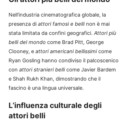
Nell’industria cinematografica globale, la
presenza di
attori famosi e belli
non è mai
stata limitata da confini geografici.
Attori più
belli del mondo
come Brad Pitt, George
Clooney, e
attori americani bellissimi
come
Ryan Gosling hanno condiviso il palcoscenico
con
attori stranieri belli
come Javier Bardem
e Shah Rukh Khan, dimostrando che il
fascino è una lingua universale.
L’influenza culturale degli
attori belli