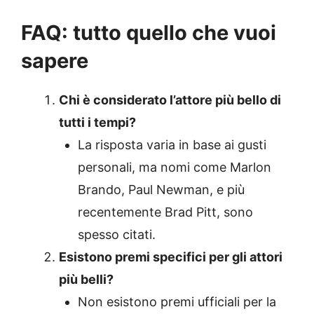
FAQ: tutto quello che vuoi
sapere
Chi è considerato l’attore più bello di
tutti i tempi?
La risposta varia in base ai gusti
personali, ma nomi come Marlon
Brando, Paul Newman, e più
recentemente Brad Pitt, sono
spesso citati.
Esistono premi specifici per gli attori
più belli?
Non esistono premi ufficiali per la