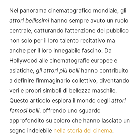
Nel panorama cinematografico mondiale, gli
attori bellissimi
hanno sempre avuto un ruolo
centrale, catturando l’attenzione del pubblico
non solo per il loro talento recitativo ma
anche per il loro innegabile fascino. Da
Hollywood alle cinematografie europee e
asiatiche,
gli attori più belli
hanno contribuito
a definire l’immaginario collettivo, diventando
veri e propri simboli di bellezza maschile.
Questo articolo esplora il mondo degli
attori
famosi belli
, offrendo uno sguardo
approfondito su coloro che hanno lasciato un
segno indelebile
nella storia del cinema
.