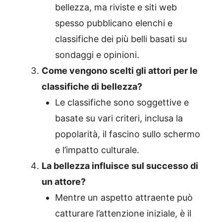
bellezza, ma riviste e siti web
spesso pubblicano elenchi e
classifiche dei più belli basati su
sondaggi e opinioni.
Come vengono scelti gli attori per le
classifiche di bellezza?
Le classifiche sono soggettive e
basate su vari criteri, inclusa la
popolarità, il fascino sullo schermo
e l’impatto culturale.
La bellezza influisce sul successo di
un attore?
Mentre un aspetto attraente può
catturare l’attenzione iniziale, è il