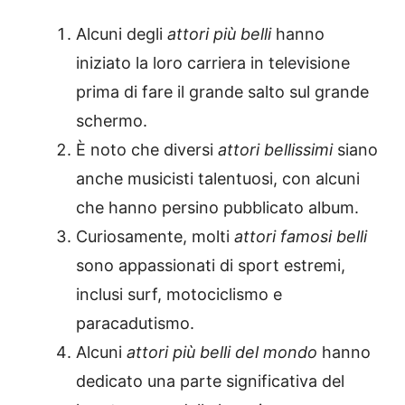
Alcuni degli
attori più belli
hanno
iniziato la loro carriera in televisione
prima di fare il grande salto sul grande
schermo.
È noto che diversi
attori bellissimi
siano
anche musicisti talentuosi, con alcuni
che hanno persino pubblicato album.
Curiosamente, molti
attori famosi belli
sono appassionati di sport estremi,
inclusi surf, motociclismo e
paracadutismo.
Alcuni
attori più belli del mondo
hanno
dedicato una parte significativa del