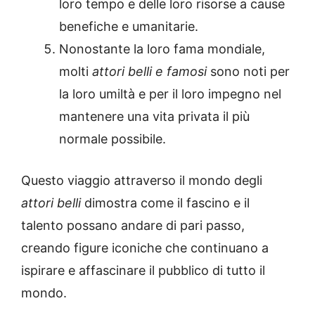
loro tempo e delle loro risorse a cause
benefiche e umanitarie.
Nonostante la loro fama mondiale,
molti
attori belli e famosi
sono noti per
la loro umiltà e per il loro impegno nel
mantenere una vita privata il più
normale possibile.
Questo viaggio attraverso il mondo degli
attori belli
dimostra come il fascino e il
talento possano andare di pari passo,
creando figure iconiche che continuano a
ispirare e affascinare il pubblico di tutto il
mondo.