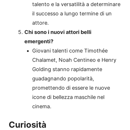
talento e la versatilità a determinare
il successo a lungo termine di un
attore.
Chi sono i nuovi attori belli
emergenti?
Giovani talenti come Timothée
Chalamet, Noah Centineo e Henry
Golding stanno rapidamente
guadagnando popolarità,
promettendo di essere le nuove
icone di bellezza maschile nel
cinema.
Curiosità