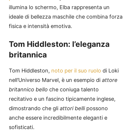
illumina lo schermo, Elba rappresenta un
ideale di bellezza maschile che combina forza
fisica e intensità emotiva.
Tom Hiddleston: l’eleganza
britannica
Tom Hiddleston,
noto per il suo ruolo
di Loki
nell’Universo Marvel, è un esempio di
attore
britannico bello
che coniuga talento
recitativo e un fascino tipicamente inglese,
dimostrando che gli
attori belli
possono
anche essere incredibilmente eleganti e
sofisticati.