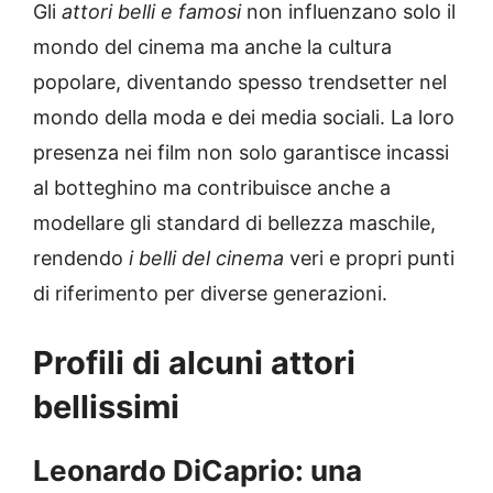
Gli
attori belli e famosi
non influenzano solo il
mondo del cinema ma anche la cultura
popolare, diventando spesso trendsetter nel
mondo della moda e dei media sociali. La loro
presenza nei film non solo garantisce incassi
al botteghino ma contribuisce anche a
modellare gli standard di bellezza maschile,
rendendo
i belli del cinema
veri e propri punti
di riferimento per diverse generazioni.
Profili di alcuni attori
bellissimi
Leonardo DiCaprio: una