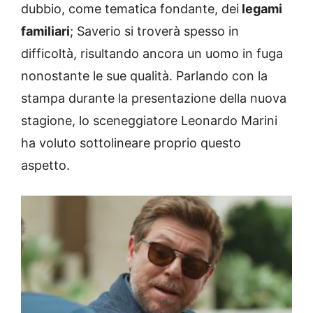
dubbio, come tematica fondante, dei
legami
familiari
; Saverio si troverà spesso in
difficoltà, risultando ancora un uomo in fuga
nonostante le sue qualità. Parlando con la
stampa durante la presentazione della nuova
stagione, lo sceneggiatore Leonardo Marini
ha voluto sottolineare proprio questo
aspetto.