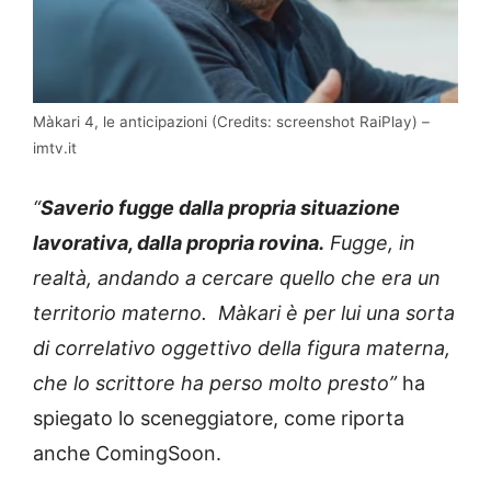
Màkari 4, le anticipazioni (Credits: screenshot RaiPlay) –
imtv.it
“
Saverio fugge dalla propria situazione
lavorativa, dalla propria rovina.
Fugge, in
realtà, andando a cercare quello che era un
territorio materno. Màkari è per lui una sorta
di correlativo oggettivo della figura materna,
che lo scrittore ha perso molto presto”
ha
spiegato lo sceneggiatore, come riporta
anche ComingSoon.