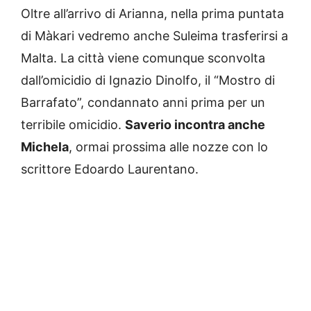
Oltre all’arrivo di Arianna, nella prima puntata
di Màkari vedremo anche Suleima trasferirsi a
Malta. La città viene comunque sconvolta
dall’omicidio di Ignazio Dinolfo, il “Mostro di
Barrafato”, condannato anni prima per un
terribile omicidio.
Saverio incontra anche
Michela
, ormai prossima alle nozze con lo
scrittore Edoardo Laurentano.