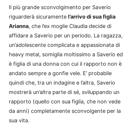
Il più grande sconvolgimento per Saverio
riguarderà sicuramente
l’arrivo di sua figlia
Arianna
, che l’ex moglie Claudia decide di
affidare a Saverio per un periodo. La ragazza,
un’adolescente complicata e appassionata di
heavy metal, somiglia moltissimo a Saverio ed
è figlia di una donna con cui il rapporto non è
andato sempre a gonfie vele. E’ probabile
quindi che, tra un indagine e l’altra, Saverio
mostrerà un’altra parte di sé, sviluppando un
rapporto (quello con sua figlia, che non vede
da anni) completamente sconvolgente per la
sua vita.