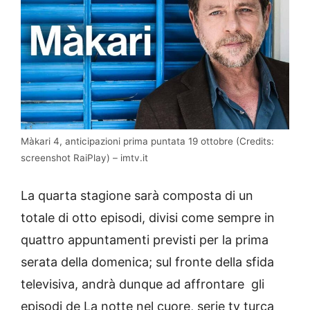
Màkari 4, anticipazioni prima puntata 19 ottobre (Credits:
screenshot RaiPlay) – imtv.it
La quarta stagione sarà composta di un
totale di otto episodi, divisi come sempre in
quattro appuntamenti previsti per la prima
serata della domenica; sul fronte della sfida
televisiva, andrà dunque ad affrontare gli
episodi de La notte nel cuore, serie tv turca