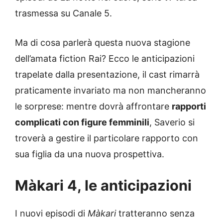
trasmessa su Canale 5.
Ma di cosa parlerà questa nuova stagione
dell’amata fiction Rai? Ecco le anticipazioni
trapelate dalla presentazione, il cast rimarrà
praticamente invariato ma non mancheranno
le sorprese: mentre dovrà affrontare
rapporti
complicati con figure femminili
, Saverio si
troverà a gestire il particolare rapporto con
sua figlia da una nuova prospettiva.
Màkari 4, le anticipazioni
I nuovi episodi di
Màkari
tratteranno senza