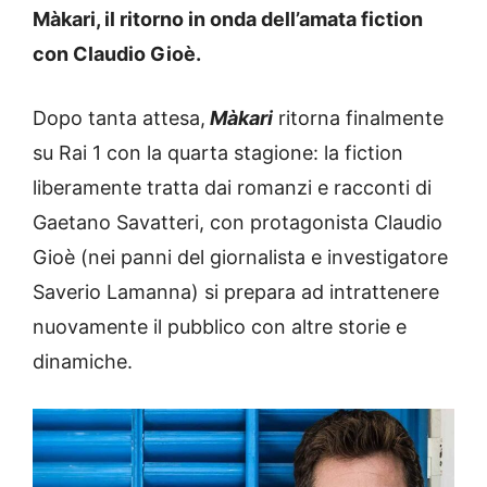
Màkari, il ritorno in onda dell’amata fiction
con Claudio Gioè.
Dopo tanta attesa,
Màkari
ritorna finalmente
su Rai 1 con la quarta stagione: la fiction
liberamente tratta dai romanzi e racconti di
Gaetano Savatteri, con protagonista Claudio
Gioè (nei panni del giornalista e investigatore
Saverio Lamanna) si prepara ad intrattenere
nuovamente il pubblico con altre storie e
dinamiche.