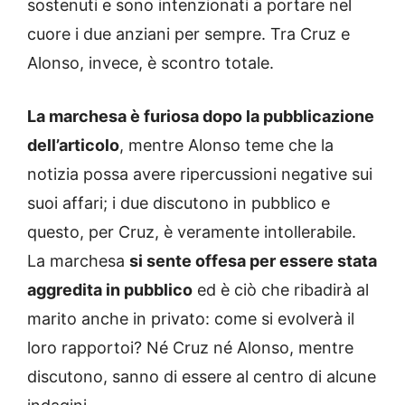
sostenuti e sono intenzionati a portare nel
cuore i due anziani per sempre. Tra Cruz e
Alonso, invece, è scontro totale.
La marchesa è furiosa dopo la pubblicazione
dell’articolo
, mentre Alonso teme che la
notizia possa avere ripercussioni negative sui
suoi affari; i due discutono in pubblico e
questo, per Cruz, è veramente intollerabile.
La marchesa
si sente offesa per essere stata
aggredita in pubblico
ed è ciò che ribadirà al
marito anche in privato: come si evolverà il
loro rapportoi? Né Cruz né Alonso, mentre
discutono, sanno di essere al centro di alcune