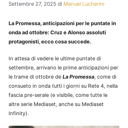
Settembre 27, 2025
di
Manuel Lucherini
La Promessa, anticipazioni per le puntate in
onda ad ottobre: Cruz e Alonso assoluti
protagonisti, ecco cosa succede.
In attesa di vedere le ultime puntate di
settembre, arrivano le prime anticipazioni per
le trame di ottobre de
La Promessa
, come di
consueto in onda tutti i giorni su Rete 4, nella
fascia pre-serale (e visibile, come tutte le
altre serie Mediaset, anche su Mediaset
Infinity).