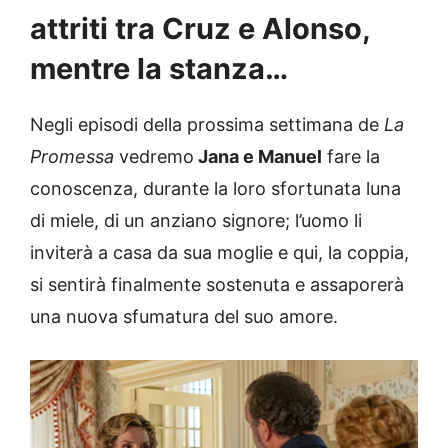
attriti tra Cruz e Alonso,
mentre la stanza…
Negli episodi della prossima settimana de
La
Promessa
vedremo
Jana e Manuel
fare la
conoscenza, durante la loro sfortunata luna
di miele, di un anziano signore; l’uomo li
inviterà a casa da sua moglie e qui, la coppia,
si sentirà finalmente sostenuta e assaporerà
una nuova sfumatura del suo amore.