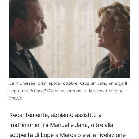
La Promessa, primi spoiler ottobre: Cruz umiliata, emerge il
segreto di Alonso? (Credits: screenshot Mediaset Infinity) –
imtv.it
Recentemente, abbiamo assistito al
matrimonio fra Manuel e Jana, oltre alla
scoperta di Lope e Marcelo e alla rivelazione