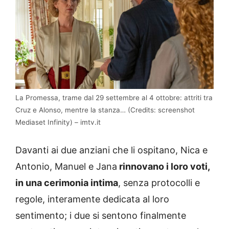
La Promessa, trame dal 29 settembre al 4 ottobre: attriti tra
Cruz e Alonso, mentre la stanza… (Credits: screenshot
Mediaset Infinity) – imtv.it
Davanti ai due anziani che li ospitano, Nica e
Antonio, Manuel e Jana
rinnovano i loro voti,
in una cerimonia intima
, senza protocolli e
regole, interamente dedicata al loro
sentimento; i due si sentono finalmente