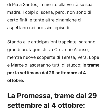
di Pia a Santos, in merito alla verità su sua
madre. I colpi di scena, però, non sono di
certo finiti e tante altre dinamiche ci
aspettano nei prossimi episodi.
Stando alle anticipazioni trapelate, saranno
grandi protagonisti sia Cruz che Alonso,
mentre nuove scoperte di Teresa, Vera, Lope
e Marcelo lasceranno tutti di stucco; le
trame
per la settimana dal 29 settembre al 4
ottobre.
La Promessa, trame dal 29
settembre al 4 ottobre: