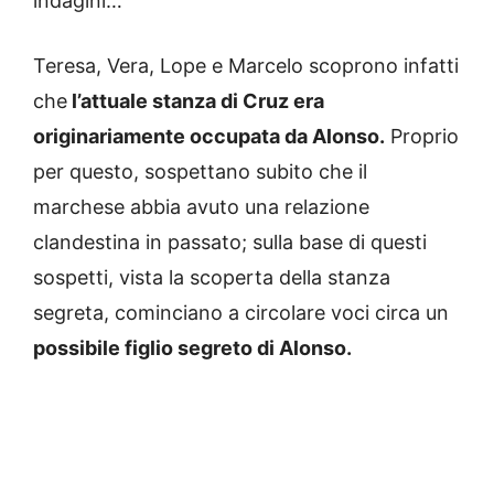
indagini…
Teresa, Vera, Lope e Marcelo scoprono infatti
che
l’attuale stanza di Cruz era
originariamente occupata da Alonso.
Proprio
per questo, sospettano subito che il
marchese abbia avuto una relazione
clandestina in passato;
sulla base di questi
sospetti, vista la scoperta della stanza
segreta, cominciano a circolare voci circa un
possibile figlio segreto di Alonso.