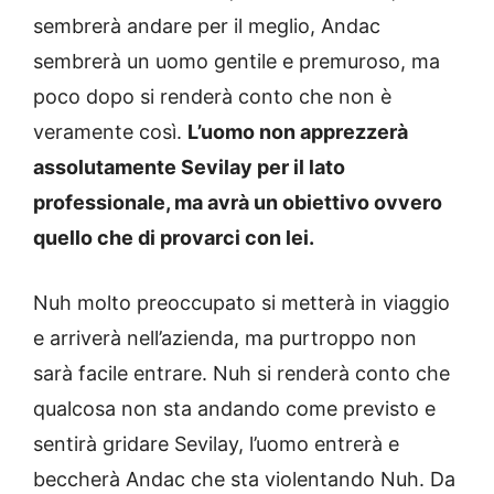
sembrerà andare per il meglio, Andac
sembrerà un uomo gentile e premuroso, ma
poco dopo si renderà conto che non è
veramente così.
L’uomo non apprezzerà
assolutamente Sevilay per il lato
professionale, ma avrà un obiettivo ovvero
quello che di provarci con lei.
Nuh molto preoccupato si metterà in viaggio
e arriverà nell’azienda, ma purtroppo non
sarà facile entrare. Nuh si renderà conto che
qualcosa non sta andando come previsto e
sentirà gridare Sevilay, l’uomo entrerà e
beccherà Andac che sta violentando Nuh. Da