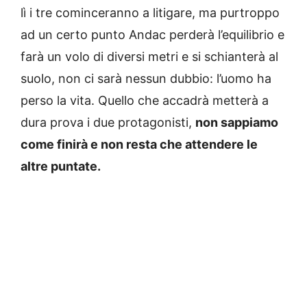
lì i tre cominceranno a litigare, ma purtroppo
ad un certo punto Andac perderà l’equilibrio e
farà un volo di diversi metri e si schianterà al
suolo, non ci sarà nessun dubbio: l’uomo ha
perso la vita. Quello che accadrà metterà a
dura prova i due protagonisti,
non sappiamo
come finirà e non resta che attendere le
altre puntate.