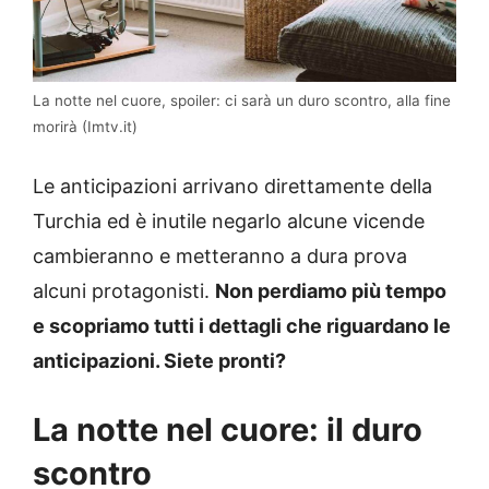
La notte nel cuore, spoiler: ci sarà un duro scontro, alla fine
morirà (Imtv.it)
Le anticipazioni arrivano direttamente della
Turchia ed è inutile negarlo alcune vicende
cambieranno e metteranno a dura prova
alcuni protagonisti.
Non perdiamo più tempo
e scopriamo tutti i dettagli che riguardano le
anticipazioni. Siete pronti?
La notte nel cuore: il duro
scontro