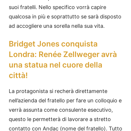
suoi fratelli. Nello specifico vorrà capire
qualcosa in più e soprattutto se sarà disposto
ad accogliere una sorella nella sua vita.
Bridget Jones conquista
Londra: Renée Zellweger avrà
una statua nel cuore della
città!
La protagonista si recherà direttamente
nell’azienda del fratello per fare un colloquio e
verrà assunta come consulente esecutivo,
questo le permetterà di lavorare a stretto
contatto con Andac (nome del fratello). Tutto