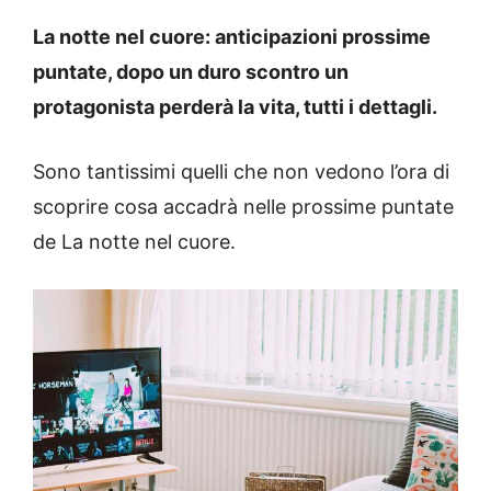
La notte nel cuore: anticipazioni prossime
puntate, dopo un duro scontro un
protagonista perderà la vita, tutti i dettagli.
Sono tantissimi quelli che non vedono l’ora di
scoprire cosa accadrà nelle prossime puntate
de La notte nel cuore.