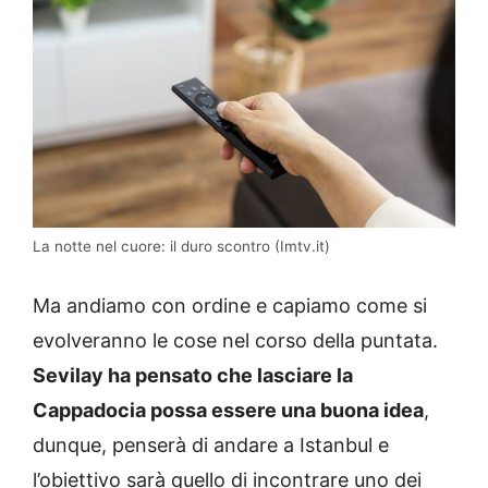
La notte nel cuore: il duro scontro (Imtv.it)
Ma andiamo con ordine e capiamo come si
evolveranno le cose nel corso della puntata.
Sevilay ha pensato che lasciare la
Cappadocia possa essere una buona idea
,
dunque, penserà di andare a Istanbul e
l’obiettivo sarà quello di incontrare uno dei