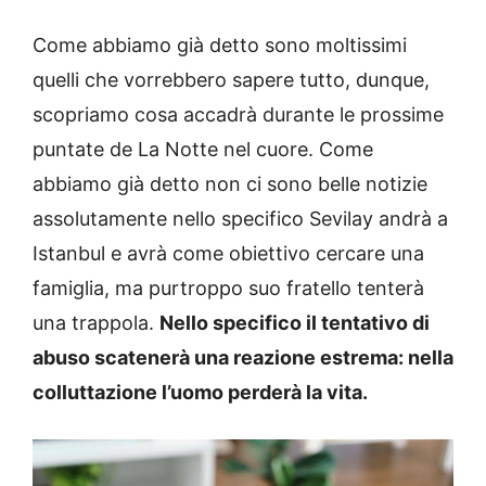
Come abbiamo già detto sono moltissimi
quelli che vorrebbero sapere tutto, dunque,
scopriamo cosa accadrà durante le prossime
puntate de La Notte nel cuore. Come
abbiamo già detto non ci sono belle notizie
assolutamente nello specifico Sevilay andrà a
Istanbul e avrà come obiettivo cercare una
famiglia, ma purtroppo suo fratello tenterà
una trappola.
Nello specifico il tentativo di
abuso scatenerà una reazione estrema: nella
colluttazione l’uomo perderà la vita.