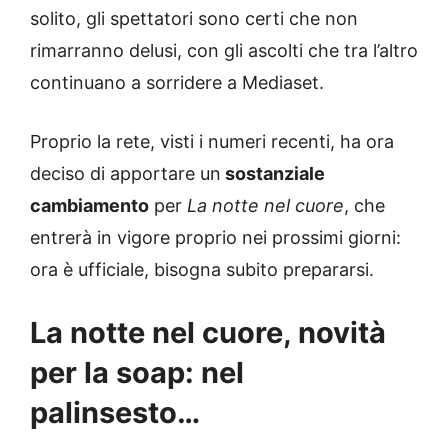
solito, gli spettatori sono certi che non
rimarranno delusi, con gli ascolti che tra l’altro
continuano a sorridere a Mediaset.
Proprio la rete, visti i numeri recenti, ha ora
deciso di apportare un
sostanziale
cambiamento
per
La notte nel cuore
, che
entrerà in vigore proprio nei prossimi giorni:
ora è ufficiale, bisogna subito prepararsi.
La notte nel cuore, novità
per la soap: nel
palinsesto…