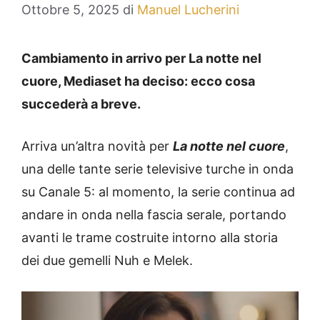
Ottobre 5, 2025
di
Manuel Lucherini
Cambiamento in arrivo per La notte nel
cuore, Mediaset ha deciso: ecco cosa
succederà a breve.
Arriva un’altra novità per
La notte nel cuore
,
una delle tante serie televisive turche in onda
su Canale 5: al momento, la serie continua ad
andare in onda nella fascia serale, portando
avanti le trame costruite intorno alla storia
dei due gemelli Nuh e Melek.