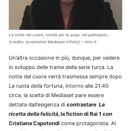
La notte nel cuore, novità per la soap: nel palinsesto…
(credits: screenshot Mediaset Infinity) – imtv.it
Un’altra occasione in più, dunque, per vedere
lo sviluppo delle trame della serie turca. La
notte del cuore verrà trasmessa sempre dopo
La ruota della fortuna
, intorno alle 21:40
circa; la scelta di Mediaset pare essere
dettata dall’esigenza di
contrastare
La
ricetta della felicità
, la fiction di Rai 1 con
Cristiana Capotondi
come protagonista. Al