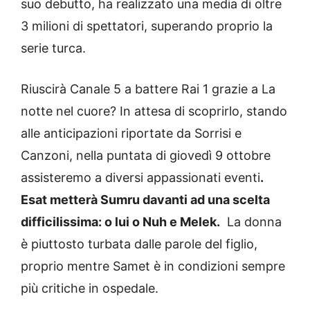
suo debutto, ha realizzato una media di oltre
3 milioni di spettatori, superando proprio la
serie turca.
Riuscirà Canale 5 a battere Rai 1 grazie a La
notte nel cuore? In attesa di scoprirlo, stando
alle anticipazioni riportate da Sorrisi e
Canzoni, nella puntata di giovedì 9 ottobre
assisteremo a diversi appassionati eventi
.
Esat metterà Sumru davanti ad una scelta
difficilissima: o lui o Nuh e Melek.
La donna
è piuttosto turbata dalle parole del figlio,
proprio mentre Samet è in condizioni sempre
più critiche in ospedale.