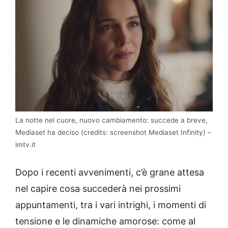
La notte nel cuore, nuovo cambiamento: succede a breve,
Mediaset ha deciso (credits: screenshot Mediaset Infinity) –
imtv.it
Dopo i recenti avvenimenti, c’è grane attesa
nel capire cosa succederà nei prossimi
appuntamenti, tra i vari intrighi, i momenti di
tensione e le dinamiche amorose: come al