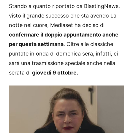
Stando a quanto riportato da BlastingNews,
visto il grande successo che sta avendo La
notte nel cuore, Mediaset ha deciso di
confermare il doppio appuntamento anche
per questa settimana
. Oltre alle classiche
puntate in onda di domenica sera, infatti, ci
sarà una trasmissione speciale anche nella
serata di
giovedì 9 ottobre.