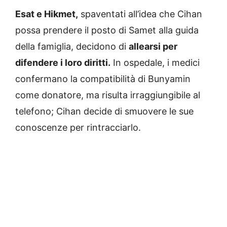
Esat e Hikmet,
spaventati all’idea che Cihan
possa prendere il posto di Samet alla guida
della famiglia, decidono di
allearsi per
difendere i loro diritti.
In ospedale, i medici
confermano la compatibilità di Bunyamin
come donatore, ma risulta irraggiungibile al
telefono; Cihan decide di smuovere le sue
conoscenze per rintracciarlo.