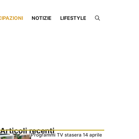
CIPAZIONI
NOTIZIE
LIFESTYLE
Articoli recenti
Programmi TV stasera 14 aprile