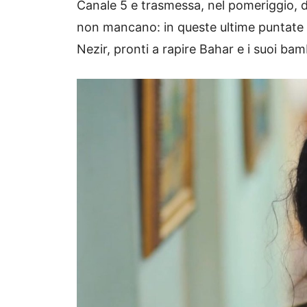
Canale 5 e trasmessa, nel pomeriggio, da
non mancano: in queste ultime puntate ab
Nezir, pronti a rapire Bahar e i suoi bam