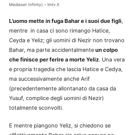
Mediaset Infinity) – imtv.it
L’uomo mette in fuga Bahar e i suoi due figli
,
mentre i
n casa ci sono rimango Hatice,
Ceyda e Yeliz; gli uomini di Nezir non trovano
Bahar, ma parte accidentalmente
un colpo
che finisce per ferire a morte Yeliz
. Una vera
e propria tragedia che lascia Hatice e Cedya,
ma successivamente anche Arif
(precedentemente allontanato da casa da
Yusuf, complice degli uomini di Nezir)
totalmente sconvolti.
E mentre piangono Yeliz, si chiedono se