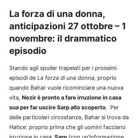
La forza di una donna,
anticipazioni 27 ottobre – 1
novembre: il drammatico
episodio
Stando agli spoiler trapelati per i prossimi
episodi de
La forza di una donna,
proprio
quando Bahar vuole ricominciare una nuova
vita,
Nezir è pronto a fare irruzione in casa
sua per far uscire Sarp allo scoperto
. Per
delle particolari circostanze, Bahar si trova da
Hatice: proprio prima che gli uomini facciano
irruzione in casa,
Sarp
(con un’informazione