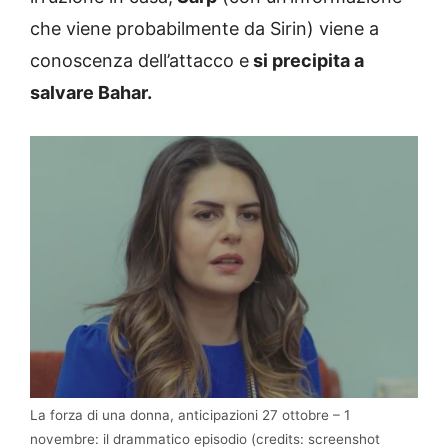
che viene probabilmente da Sirin) viene a
conoscenza dell’attacco e
si precipita a
salvare Bahar.
La forza di una donna, anticipazioni 27 ottobre – 1
novembre: il drammatico episodio (credits: screenshot