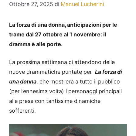
Ottobre 27, 2025
di
Manuel Lucherini
La forza di una donna, anticipazioni per le
trame dal 27 ottobre al 1 novembre: il
dramma è alle porte.
La prossima settimana ci attendono delle
nuove drammatiche puntate per
La forza di
una donna
, che mostrerà a tutto il pubblico
(per l’ennesima volta) i personaggi principali
alle prese con tantissime dinamiche
sofferenti.