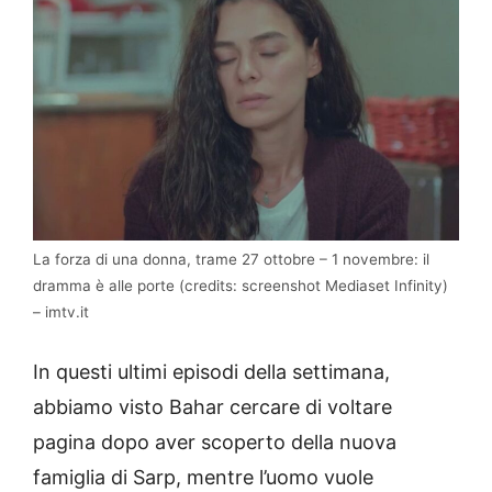
La forza di una donna, trame 27 ottobre – 1 novembre: il
dramma è alle porte (credits: screenshot Mediaset Infinity)
– imtv.it
In questi ultimi episodi della settimana,
abbiamo visto Bahar cercare di voltare
pagina dopo aver scoperto della nuova
famiglia di Sarp, mentre l’uomo vuole