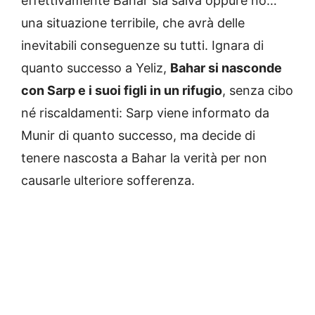
effettivamente Bahar sia salva oppure no…
una situazione terribile, che avrà delle
inevitabili conseguenze su tutti.
Ignara di
quanto successo a Yeliz,
Bahar si nasconde
con Sarp e i suoi figli in un rifugio
, senza cibo
né riscaldamenti: Sarp viene informato da
Munir di quanto successo, ma decide di
tenere nascosta a Bahar la verità per non
causarle ulteriore sofferenza.