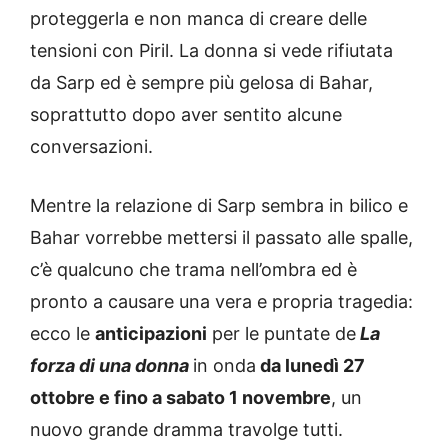
proteggerla e non manca di creare delle
tensioni con Piril. La donna si vede rifiutata
da Sarp ed è sempre più gelosa di Bahar,
soprattutto dopo aver sentito alcune
conversazioni.
Mentre la relazione di Sarp sembra in bilico e
Bahar vorrebbe mettersi il passato alle spalle,
c’è qualcuno che trama nell’ombra ed è
pronto a causare una vera e propria tragedia:
ecco le
anticipazioni
per le puntate de
La
forza di una donna
in onda
da lunedì 27
ottobre e fino a sabato 1 novembre
, un
nuovo grande dramma travolge tutti.