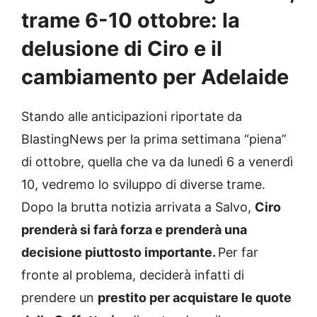
trame 6-10 ottobre: la
delusione di Ciro e il
cambiamento per Adelaide
Stando alle anticipazioni riportate da
BlastingNews per la prima settimana “piena”
di ottobre, quella che va da lunedì 6 a venerdì
10, vedremo lo sviluppo di diverse trame.
Dopo la brutta notizia arrivata a Salvo,
Ciro
prenderà si farà forza e prenderà una
decisione piuttosto importante.
Per far
fronte al problema, deciderà infatti di
prendere un
prestito per acquistare le quote