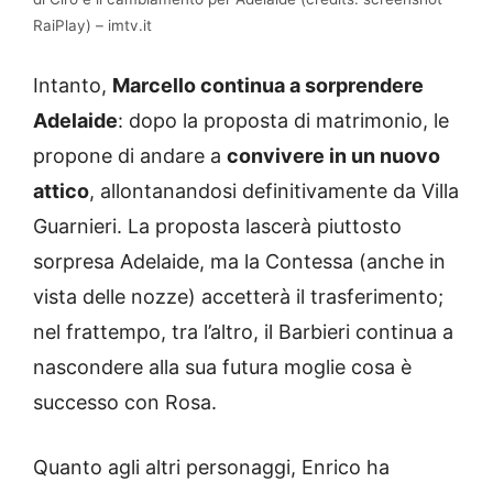
RaiPlay) – imtv.it
Intanto,
Marcello continua a sorprendere
Adelaide
: dopo la proposta di matrimonio, le
propone di andare a
convivere in un nuovo
attico
, allontanandosi definitivamente da Villa
Guarnieri. La proposta lascerà piuttosto
sorpresa Adelaide, ma la Contessa (anche in
vista delle nozze) accetterà il trasferimento;
nel frattempo, tra l’altro, il Barbieri continua a
nascondere alla sua futura moglie cosa è
successo con Rosa.
Quanto agli altri personaggi, Enrico ha