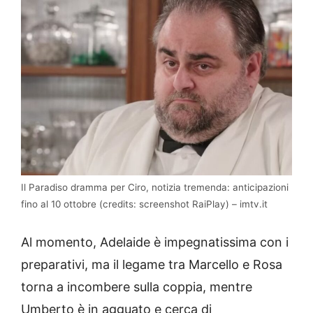
Il Paradiso dramma per Ciro, notizia tremenda: anticipazioni
fino al 10 ottobre (credits: screenshot RaiPlay) – imtv.it
Al momento, Adelaide è impegnatissima con i
preparativi, ma il legame tra Marcello e Rosa
torna a incombere sulla coppia, mentre
Umberto è in agguato e cerca di