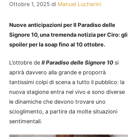
Ottobre 1, 2025
di
Manuel Lucherini
Nuove anticipazioni per Il Paradiso delle
Signore 10, una tremenda notizia per Ciro: gli
spoiler per la soap fino al 10 ottobre.
L’ottobre de
Il Paradiso delle Signore 10
si
aprirà davvero alla grande e proporrà
tantissimi colpi di scena a tutto il pubblico: la
nuova stagione entra nel vivo e sono diverse
le dinamiche che devono trovare uno
scioglimento, a partire da molte situazioni
sentimentali.