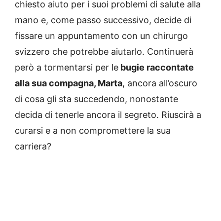
chiesto aiuto per i suoi problemi di salute alla
mano e, come passo successivo, decide di
fissare un appuntamento con un chirurgo
svizzero che potrebbe aiutarlo. Continuerà
però a tormentarsi per le
bugie raccontate
alla sua compagna, Marta
, ancora all’oscuro
di cosa gli sta succedendo, nonostante
decida di tenerle ancora il segreto. Riuscirà a
curarsi e a non compromettere la sua
carriera?