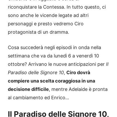
riconquistare la Contessa. In tutto questo, ci
sono anche le vicende legate ad altri
personaggi e presto vedremo Ciro
protagonista di un dramma.
Cosa succederà negli episodi in onda nella
settimana che va da lunedì 6 a venerdì 10
ottobre? Arrivano le nuove anticipazioni per
Il
Paradiso delle Signore 10
,
Ciro dovrà
compiere una scelta coraggiosa in una
decisione difficile
, mentre Adelaide è pronta
al cambiamento ed Enrico…
Il Paradiso delle Signore 10,