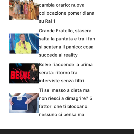
cambia orario: nuova
collocazione pomeridiana
su Rai 1
Grande Fratello, stasera
salta la puntata e tra i fan
si scatena il panico: cosa
succede al reality
Belve riaccende la prima
serata: ritorno tra
interviste senza filtri
Ti sei messo a dieta ma
non riesci a dimagrire? 5
fattori che ti bloccano:
nessuno ci pensa mai