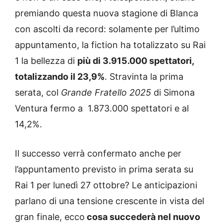
premiando questa nuova stagione di Blanca
con ascolti da record: solamente per l’ultimo
appuntamento, la fiction ha totalizzato su Rai
1 la bellezza di
più di 3.915.000 spettatori,
totalizzando il 23,9%
. Stravinta la prima
serata, col
Grande Fratello 2025
di Simona
Ventura fermo a 1.873.000 spettatori e al
14,2%.
Il successo verrà confermato anche per
l’appuntamento previsto in prima serata su
Rai 1 per lunedì 27 ottobre? Le anticipazioni
parlano di una tensione crescente in vista del
gran finale, ecco
cosa succederà nel nuovo