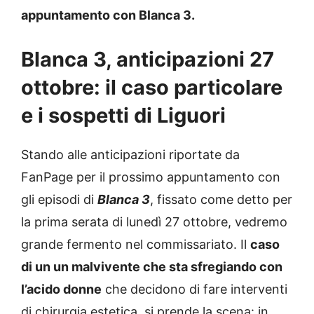
appuntamento con Blanca 3.
Blanca 3, anticipazioni 27
ottobre: il caso particolare
e i sospetti di Liguori
Stando alle anticipazioni riportate da
FanPage per il prossimo appuntamento con
gli episodi di
Blanca 3
, fissato come detto per
la prima serata di lunedì 27 ottobre, vedremo
grande fermento nel commissariato. Il
caso
di un un malvivente che sta sfregiando con
l’acido donne
che decidono di fare interventi
di chirurgia estetica si prende la scena: in