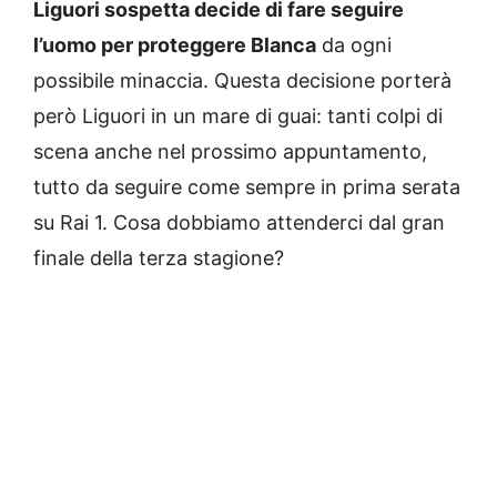
Liguori sospetta decide di fare seguire
l’uomo per proteggere Blanca
da ogni
possibile minaccia. Questa decisione porterà
però Liguori in un mare di guai: tanti colpi di
scena anche nel prossimo appuntamento,
tutto da seguire come sempre in prima serata
su Rai 1. Cosa dobbiamo attenderci dal gran
finale della terza stagione?