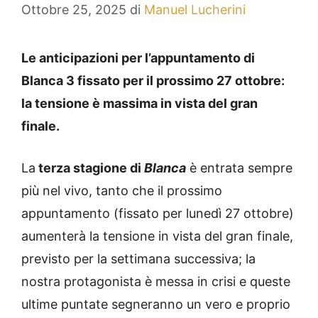
Ottobre 25, 2025
di
Manuel Lucherini
Le anticipazioni per l’appuntamento di
Blanca 3 fissato per il prossimo 27 ottobre:
la tensione è massima in vista del gran
finale.
La
terza stagione di
Blanca
è entrata sempre
più nel vivo, tanto che il prossimo
appuntamento (fissato per lunedì 27 ottobre)
aumenterà la tensione in vista del gran finale,
previsto per la settimana successiva; la
nostra protagonista è messa in crisi e queste
ultime puntate segneranno un vero e proprio