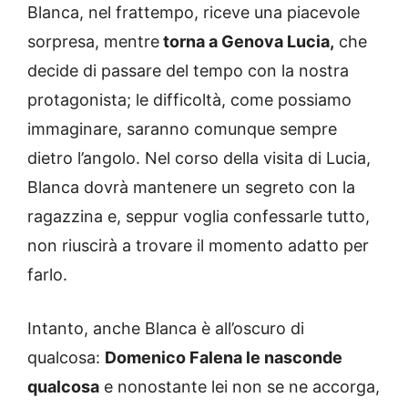
Blanca, nel frattempo, riceve una piacevole
sorpresa, mentre
torna a Genova Lucia,
che
decide di passare del tempo con la nostra
protagonista; le difficoltà, come possiamo
immaginare, saranno comunque sempre
dietro l’angolo. Nel corso della visita di Lucia,
Blanca dovrà mantenere un segreto con la
ragazzina e, seppur voglia confessarle tutto,
non riuscirà a trovare il momento adatto per
farlo.
Intanto, anche Blanca è all’oscuro di
qualcosa:
Domenico Falena le nasconde
qualcosa
e nonostante lei non se ne accorga,