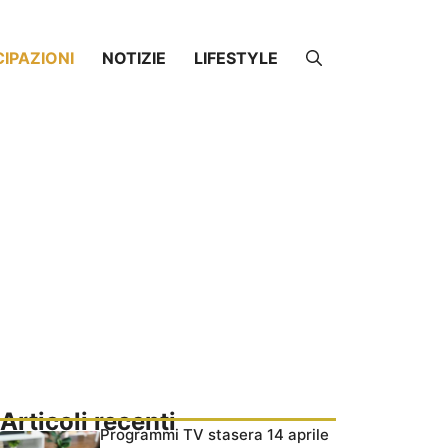
CIPAZIONI
NOTIZIE
LIFESTYLE
Articoli recenti
Programmi TV stasera 14 aprile