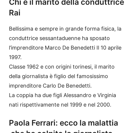
Chi è il marito della conduttrice
Rai
Bellissima e sempre in grande forma fisica, la
conduttrice sessantaduenne ha sposato
l’imprenditore Marco De Benedetti Il 10 aprile
1997.
Classe 1962 e con origini torinesi, il marito
della giornalista è figlio del famosissimo
imprenditore Carlo De Benedetti.
La coppia ha due figli
Alessandro e Virginia
nati rispettivamente nel 1999 e nel 2000.
Paola Ferrari: ecco la malattia