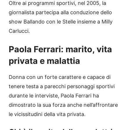
Oltre ai programmi sportivi, nel 2005, la
giornalista partecipa alla conduzione dello
show Ballando con le Stelle insieme a Milly
Carlucci.
Paola Ferrari: marito, vita
privata e malattia
Donna con un forte carattere e capace di
tenere testa a parecchi personaggi sportivi
durante le interviste, Paola Ferrari ha
dimostrato la sua forza anche nell’affrontare
le vicissitudini della vita privata.