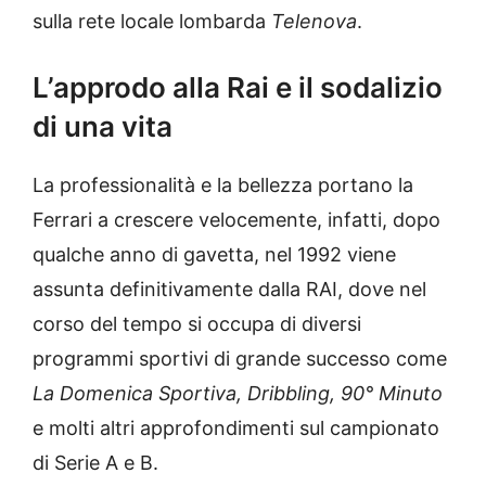
sulla rete locale lombarda
Telenova
.
L’approdo alla Rai e il sodalizio
di una vita
La professionalità e la bellezza portano la
Ferrari a crescere velocemente, infatti, dopo
qualche anno di gavetta, nel 1992 viene
assunta definitivamente dalla RAI, dove nel
corso del tempo si occupa di diversi
programmi sportivi di grande successo come
La Domenica Sportiva,
Dribbling, 90° Minuto
e molti altri approfondimenti sul campionato
di Serie A e B.