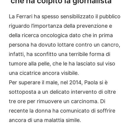
che ha colpito la giornalista
La Ferrari ha spesso sensibilizzato il pubblico
riguardo l’importanza della prevenzione e
della ricerca oncologica dato che in prima
persona ha dovuto lottare contro un cancro,
infatti, ha sconfitto una terribile forma di
tumore alla pelle
, che le ha lasciato sul viso
una cicatrice ancora visibile.
Per superare il male, nel 2014, Paola si è
sottoposta a un delicato intervento di oltre
tre ore per rimuovere un carcinoma. Di
recente la donna ha comunicato di soffrire
ancora di una malattia simile.