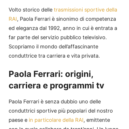
Volto storico delle
trasmissioni sportive della
RAI
, Paola Ferrari è sinonimo di competenza
ed eleganza dal 1992, anno in cui è entrata a
far parte del servizio pubblico televisivo.
Scopriamo il mondo dell’affascinante
conduttrice tra carriera e vita privata.
Paola Ferrari: origini,
carriera e programmi tv
Paola Ferrari è senza dubbio uno delle
conduttrici sportive più popolari del nostro
paese e
in particolare della RAI
, emittente