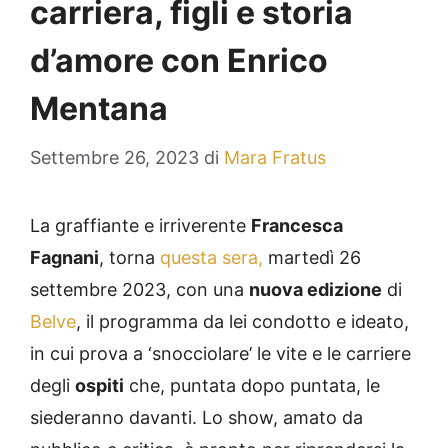
carriera, figli e storia
d’amore con Enrico
Mentana
Settembre 26, 2023
di
Mara Fratus
La graffiante e irriverente
Francesca
Fagnani
, torna
questa sera,
martedì 26
settembre 2023, con una
nuova edizione
di
Belve
, il programma da lei condotto e ideato,
in cui prova a ‘snocciolare’ le vite e le carriere
degli
ospiti
che, puntata dopo puntata, le
siederanno davanti. Lo show, amato da