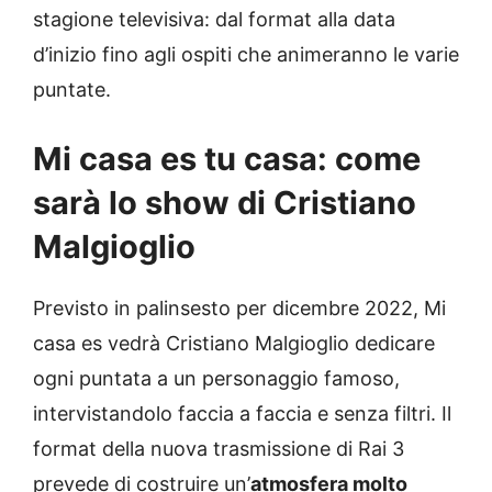
stagione televisiva: dal format alla data
d’inizio fino agli ospiti che animeranno le varie
puntate.
Mi casa es tu casa: come
sarà lo show di Cristiano
Malgioglio
Previsto in palinsesto per dicembre 2022, Mi
casa es vedrà Cristiano Malgioglio dedicare
ogni puntata a un personaggio famoso,
intervistandolo faccia a faccia e senza filtri. Il
format della nuova trasmissione di Rai 3
prevede di costruire un’
atmosfera molto