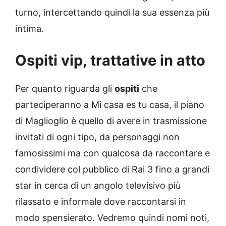
turno, intercettando quindi la sua essenza più
intima.
Ospiti vip, trattative in atto
Per quanto riguarda gli
ospiti
che
parteciperanno a Mi casa es tu casa, il piano
di Maglioglio è quello di avere in trasmissione
invitati di ogni tipo, da personaggi non
famosissimi ma con qualcosa da raccontare e
condividere col pubblico di Rai 3 fino a grandi
star in cerca di un angolo televisivo più
rilassato e informale dove raccontarsi in
modo spensierato. Vedremo quindi nomi noti,