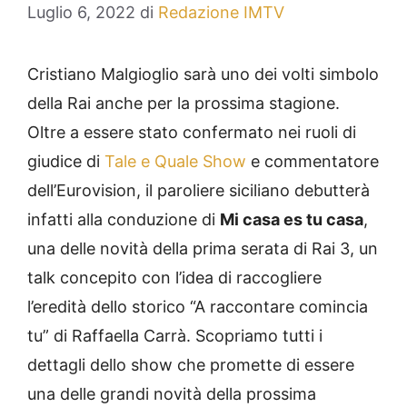
Luglio 6, 2022
di
Redazione IMTV
Cristiano Malgioglio sarà uno dei volti simbolo
della Rai anche per la prossima stagione.
Oltre a essere stato confermato nei ruoli di
giudice di
Tale e Quale Show
e commentatore
dell’Eurovision, il paroliere siciliano debutterà
infatti alla conduzione di
Mi casa es tu casa
,
una delle novità della prima serata di Rai 3, un
talk concepito con l’idea di raccogliere
l’eredità dello storico “A raccontare comincia
tu” di Raffaella Carrà. Scopriamo tutti i
dettagli dello show che promette di essere
una delle grandi novità della prossima