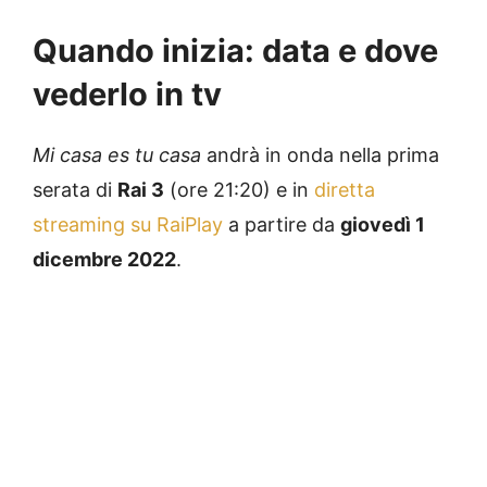
Quando inizia: data e dove
vederlo in tv
Mi casa es tu casa
andrà in onda nella prima
serata di
Rai 3
(ore 21:20) e in
diretta
streaming su RaiPlay
a partire da
giovedì 1
dicembre 2022
.