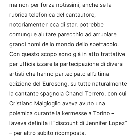
ma non per forza notissimi, anche se la
rubrica telefonica del cantautore,
notoriamente ricca di star, potrebbe
comunque aiutare parecchio ad arruolare
grandi nomi dello mondo dello spettacolo.
Con questo scopo sono già in atto trattative
per ufficializzare la partecipazione di diversi
artisti che hanno partecipato all’ultima
edizione dell’Eurosong, su tutte naturalmente
la cantante spagnola Chanel Terrero, con cui
Cristiano Malgioglio aveva avuto una
polemica durante la kermesse a Torino –
l’aveva definita il “discount di Jennifer Lopez”
– per altro subito ricomposta.