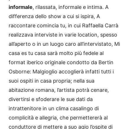
informale
, rilassata, informale e intima. A
differenza dello show a cui si ispira, A
raccontare comincia tu, in cui Raffaella Carrà
realizzava interviste in varie location, spesso
all’aperto o in un luogo caro all’intervistato, Mi
casa es tu casa sarà molto più fedele al
format iberico originale condotto da Bertin
Osborne: Malgioglio accoglierà infatti tutti i
suoi ospiti in casa propria; nella sua
abitazione romana, l’artista potrà cenare,
divertirsi e sfoderare le sue dati da
intrattenitore in un clima casalingo di
complicità e allegria, che permettererà al
conduttore di mettere a suo agio l’ospite di