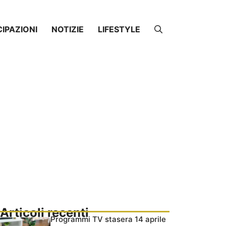
CIPAZIONI
NOTIZIE
LIFESTYLE
Articoli recenti
Programmi TV stasera 14 aprile