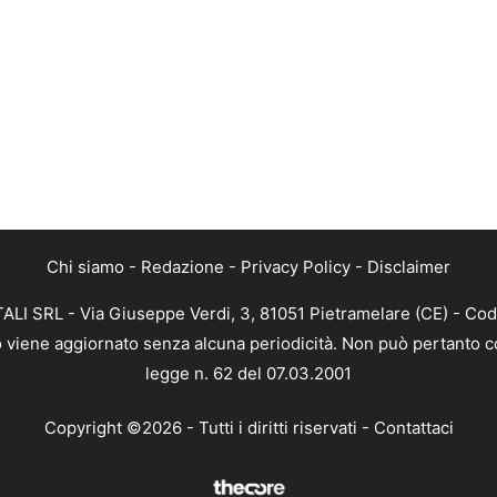
Chi siamo
-
Redazione
-
Privacy Policy
-
Disclaimer
ALI SRL - Via Giuseppe Verdi, 3, 81051 Pietramelare (CE) - Cod
nto viene aggiornato senza alcuna periodicità. Non può pertanto co
legge n. 62 del 07.03.2001
Copyright ©2026 - Tutti i diritti riservati -
Contattaci