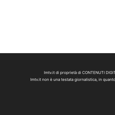
Imtv.it di proprietà di CONTENUTI DIGIT
Imtv.it non è una testata giornalistica, in qua