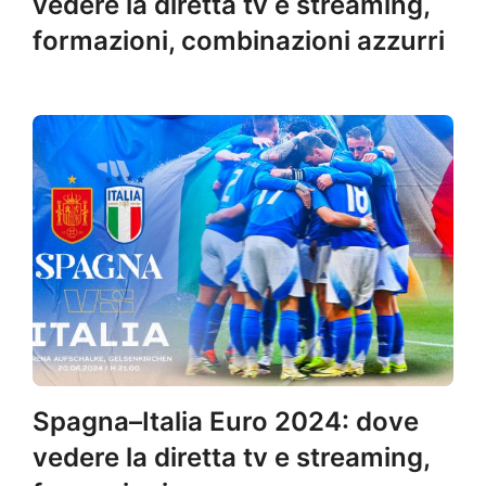
vedere la diretta tv e streaming,
formazioni, combinazioni azzurri
Spagna–Italia Euro 2024: dove
vedere la diretta tv e streaming,