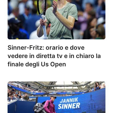
Sinner-Fritz: orario e dove
vedere in diretta tv e in chiaro la
finale degli Us Open