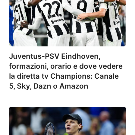
Juventus-PSV Eindhoven,
formazioni, orario e dove vedere
la diretta tv Champions: Canale
5, Sky, Dazn o Amazon