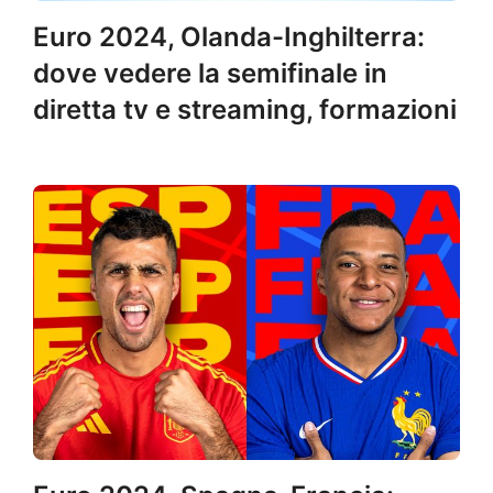
Euro 2024, Olanda-Inghilterra:
dove vedere la semifinale in
diretta tv e streaming, formazioni