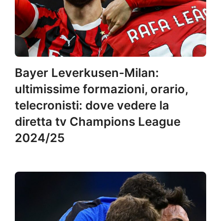
Bayer Leverkusen-Milan:
ultimissime formazioni, orario,
telecronisti: dove vedere la
diretta tv Champions League
2024/25