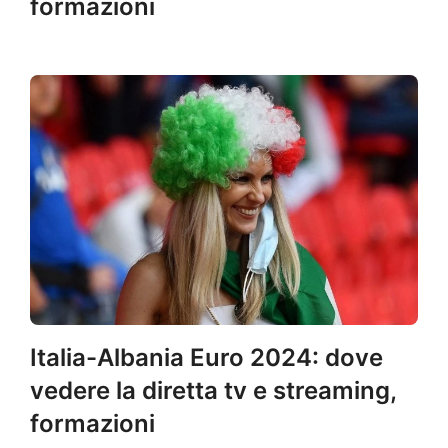
formazioni
Italia-Albania Euro 2024: dove
vedere la diretta tv e streaming,
formazioni