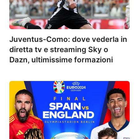
Juventus-Como: dove vederla in
diretta tv e streaming Sky o
Dazn, ultimissime formazioni