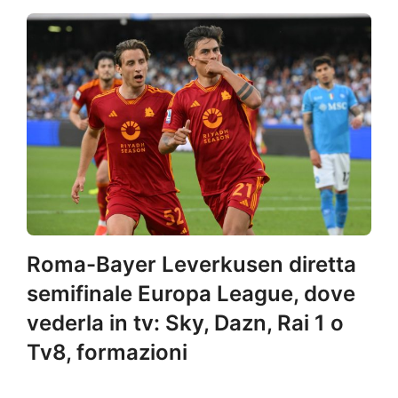
Roma-Bayer Leverkusen diretta
semifinale Europa League, dove
vederla in tv: Sky, Dazn, Rai 1 o
Tv8, formazioni