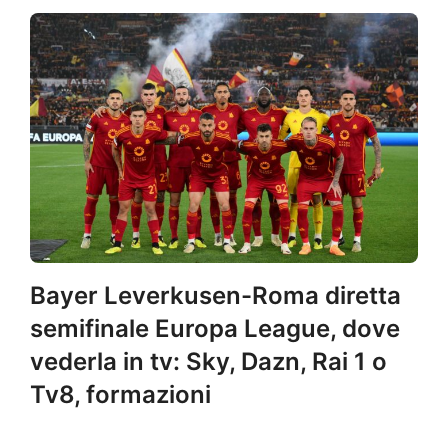
Bayer Leverkusen-Roma diretta
semifinale Europa League, dove
vederla in tv: Sky, Dazn, Rai 1 o
Tv8, formazioni