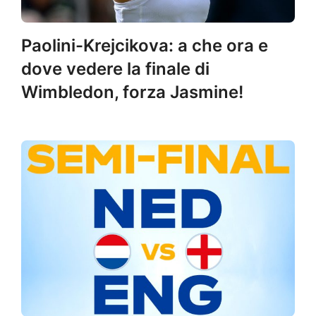
Paolini-Krejcikova: a che ora e
dove vedere la finale di
Wimbledon, forza Jasmine!