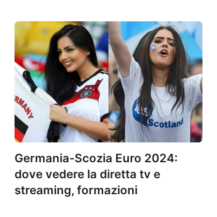
Germania-Scozia Euro 2024:
dove vedere la diretta tv e
streaming, formazioni