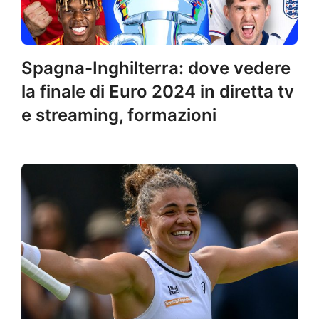
Spagna-Inghilterra: dove vedere
la finale di Euro 2024 in diretta tv
e streaming, formazioni