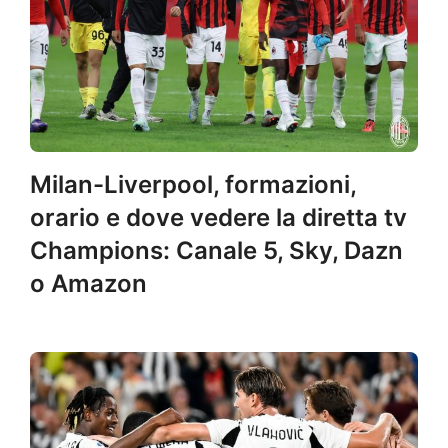
Milan-Liverpool, formazioni,
orario e dove vedere la diretta tv
Champions: Canale 5, Sky, Dazn
o Amazon