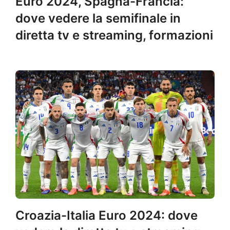
Euro 2024, Spagna-Francia:
dove vedere la semifinale in
diretta tv e streaming, formazioni
Croazia-Italia Euro 2024: dove