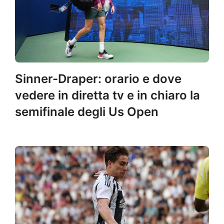
Sinner-Draper: orario e dove
vedere in diretta tv e in chiaro la
semifinale degli Us Open