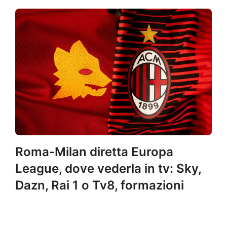
Roma-Milan diretta Europa
League, dove vederla in tv: Sky,
Dazn, Rai 1 o Tv8, formazioni