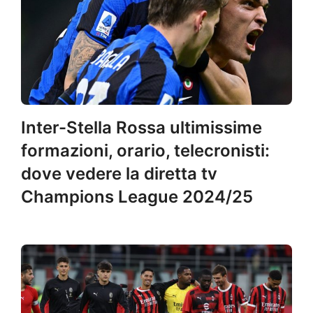
Inter-Stella Rossa ultimissime
formazioni, orario, telecronisti:
dove vedere la diretta tv
Champions League 2024/25