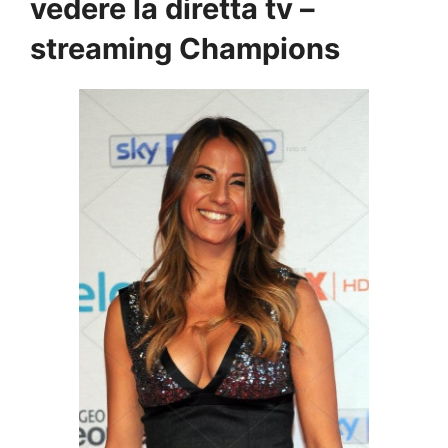
vedere la diretta tv –
streaming Champions