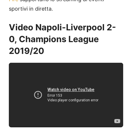
sportivi in diretta.
Video Napoli-Liverpool 2-
0, Champions League
2019/20