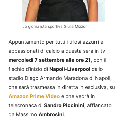
La giornalista sportiva Giulia Mizzoni
Appuntamento per tutti i tifosi azzurri e
appassionati di calcio a questa sera in tv
mercoledì 7 settembre alle ore 21
, con il
fischio d’inizio di
Napoli-Liverpool
dallo
stadio Diego Armando Maradona di Napoli,
che sarà trasmessa in diretta in esclusiva, su
Amazon Prime Video
e che vedrà in
telecronaca di
Sandro Piccinini
, affiancato
da Massimo
Ambrosini
.