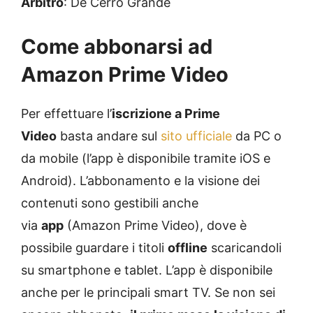
Arbitro
: De Cerro Grande
Come abbonarsi ad
Amazon Prime Video
Per effettuare l’
iscrizione a Prime
Video
basta andare sul
sito ufficiale
da PC o
da mobile (l’app è disponibile tramite iOS e
Android). L’abbonamento e la visione dei
contenuti sono gestibili anche
via
app
(Amazon Prime Video), dove è
possibile guardare i titoli
offline
scaricandoli
su smartphone e tablet. L’app è disponibile
anche per le principali smart TV. Se non sei