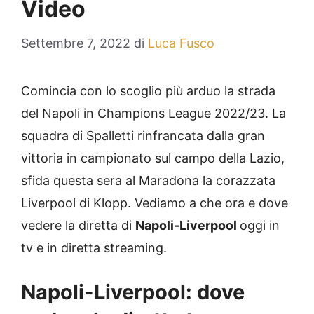
Video
Settembre 7, 2022
di
Luca Fusco
Comincia con lo scoglio più arduo la strada
del Napoli in Champions League 2022/23. La
squadra di Spalletti rinfrancata dalla gran
vittoria in campionato sul campo della Lazio,
sfida questa sera al Maradona la corazzata
Liverpool di Klopp. Vediamo a che ora e dove
vedere la diretta di
Napoli-Liverpool
oggi in
tv e in diretta streaming.
Napoli-Liverpool: dove