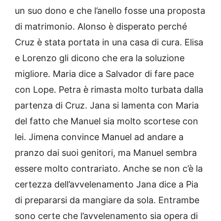
un suo dono e che l’anello fosse una proposta
di matrimonio. Alonso è disperato perché
Cruz è stata portata in una casa di cura. Elisa
e Lorenzo gli dicono che era la soluzione
migliore. Maria dice a Salvador di fare pace
con Lope. Petra è rimasta molto turbata dalla
partenza di Cruz. Jana si lamenta con Maria
del fatto che Manuel sia molto scortese con
lei. Jimena convince Manuel ad andare a
pranzo dai suoi genitori, ma Manuel sembra
essere molto contrariato. Anche se non c’è la
certezza dell’avvelenamento Jana dice a Pia
di prepararsi da mangiare da sola. Entrambe
sono certe che l’avvelenamento sia opera di