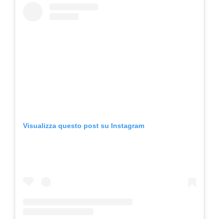
Visualizza questo post su Instagram