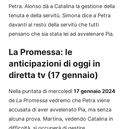
Petra. Alonso dà a Catalina la gestione della
tenuta e della servitù. Simona dice a Petra
davanti al resto della servitù che tutti
pensano che sia stata lei ad avvelenare Pia.
La Promessa: le
anticipazioni di oggi in
diretta tv (17 gennaio)
Nella puntata di mercoledì
17 gennaio 2024
de
La Promessa
vedremo che Petra viene
accusata di aver avvelenato Pia, ma senza
alcuna prova. Martina, vedendo Catalina in
difficoltà, si occuperà di gestire