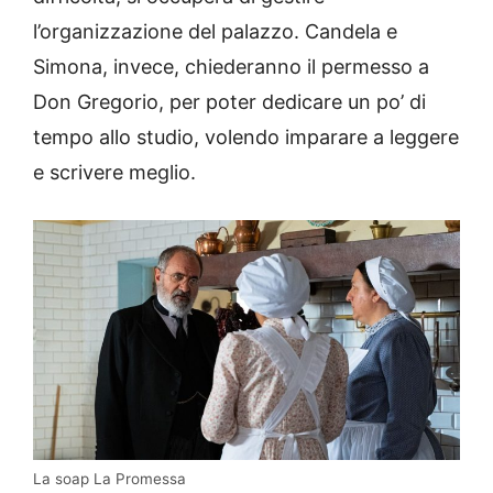
l’organizzazione del palazzo. Candela e
Simona, invece, chiederanno il permesso a
Don Gregorio, per poter dedicare un po’ di
tempo allo studio, volendo imparare a leggere
e scrivere meglio.
La soap La Promessa