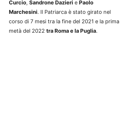
Curcio
,
Sandrone Dazieri
e
Paolo
Marchesini
. Il Patriarca è stato girato nel
corso di 7 mesi tra la fine del 2021 e la prima
metà del 2022
tra Roma e la Puglia
.