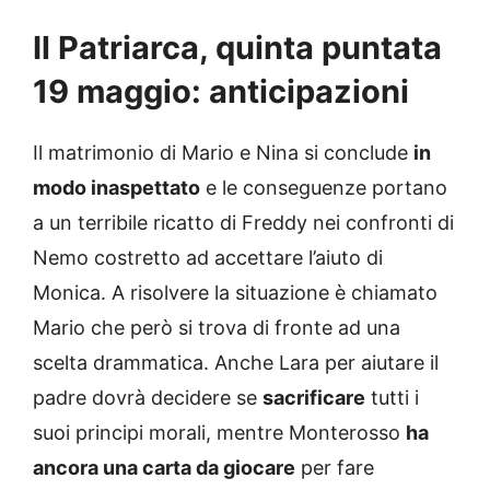
Il Patriarca, quinta puntata
19 maggio: anticipazioni
Il matrimonio di Mario e Nina si conclude
in
modo inaspettato
e le conseguenze portano
a un terribile ricatto di Freddy nei confronti di
Nemo costretto ad accettare l’aiuto di
Monica. A risolvere la situazione è chiamato
Mario che però si trova di fronte ad una
scelta drammatica. Anche Lara per aiutare il
padre dovrà decidere se
sacrificare
tutti i
suoi principi morali, mentre Monterosso
ha
ancora una carta da giocare
per fare