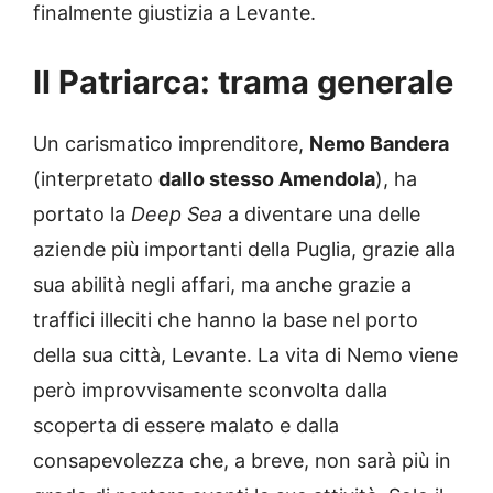
finalmente giustizia a Levante.
Il Patriarca: trama generale
Un carismatico imprenditore,
Nemo Bandera
(interpretato
dallo stesso Amendola
), ha
portato la
Deep Sea
a diventare una delle
aziende più importanti della Puglia, grazie alla
sua abilità negli affari, ma anche grazie a
traffici illeciti che hanno la base nel porto
della sua città, Levante. La vita di Nemo viene
però improvvisamente sconvolta dalla
scoperta di essere malato e dalla
consapevolezza che, a breve, non sarà più in