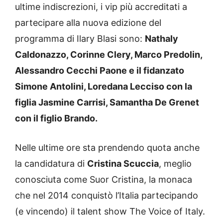
ultime indiscrezioni, i vip più accreditati a
partecipare alla nuova edizione del
programma di Ilary Blasi sono:
Nathaly
Caldonazzo, Corinne Clery, Marco Predolin,
Alessandro Cecchi Paone e il fidanzato
Simone Antolini, Loredana Lecciso con la
figlia Jasmine Carrisi, Samantha De Grenet
con il figlio Brando.
Nelle ultime ore sta prendendo quota anche
la candidatura di
Cristina Scuccia
, meglio
conosciuta come Suor Cristina, la monaca
che nel 2014 conquistò l’Italia partecipando
(e vincendo) il talent show The Voice of Italy.