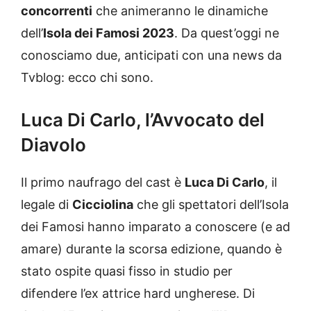
concorrenti
che animeranno le dinamiche
dell’
Isola dei Famosi 2023
. Da quest’oggi ne
conosciamo due, anticipati con una news da
Tvblog: ecco chi sono.
Luca Di Carlo, l’Avvocato del
Diavolo
Il primo naufrago del cast è
Luca Di Carlo
, il
legale di
Cicciolina
che gli spettatori dell’Isola
dei Famosi hanno imparato a conoscere (e ad
amare) durante la scorsa edizione, quando è
stato ospite quasi fisso in studio per
difendere l’ex attrice hard ungherese. Di