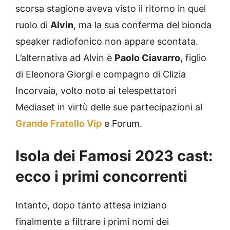
scorsa stagione aveva visto il ritorno in quel
ruolo di
Alvin
, ma la sua conferma del bionda
speaker radiofonico non appare scontata.
L’alternativa ad Alvin è
Paolo Ciavarro
, figlio
di Eleonora Giorgi e compagno di Clizia
Incorvaia, volto noto ai telespettatori
Mediaset in virtù delle sue partecipazioni al
Grande Fratello Vip
e Forum.
Isola dei Famosi 2023 cast:
ecco i primi concorrenti
Intanto, dopo tanto attesa iniziano
finalmente a filtrare i primi nomi dei