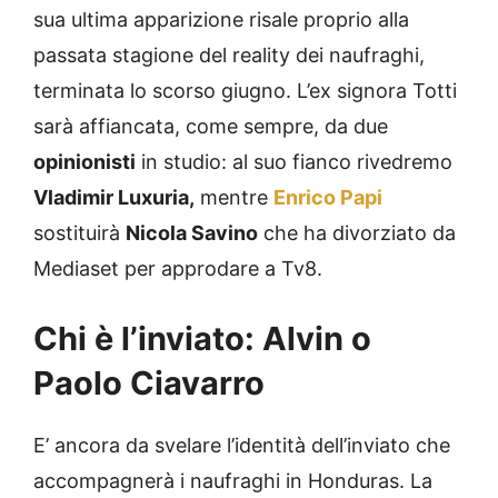
sua ultima apparizione risale proprio alla
passata stagione del reality dei naufraghi,
terminata lo scorso giugno. L’ex signora Totti
sarà affiancata, come sempre, da due
opinionisti
in studio: al suo fianco rivedremo
Vladimir Luxuria,
mentre
Enrico Papi
sostituirà
Nicola Savino
che ha divorziato da
Mediaset per approdare a Tv8.
Chi è l’inviato: Alvin o
Paolo Ciavarro
E’ ancora da svelare l’identità dell’inviato che
accompagnerà i naufraghi in Honduras. La