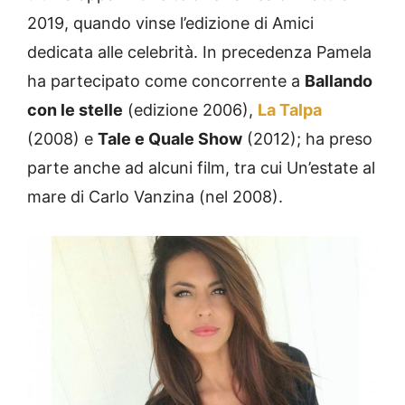
2019, quando vinse l’edizione di Amici
dedicata alle celebrità. In precedenza Pamela
ha partecipato come concorrente a
Ballando
con le stelle
(edizione 2006),
La Talpa
(2008) e
Tale e Quale Show
(2012); ha preso
parte anche ad alcuni film, tra cui Un’estate al
mare di Carlo Vanzina (nel 2008).