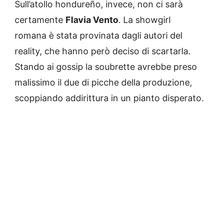
Sull’atollo hondureño, invece, non ci sarà
certamente
Flavia Vento
. La showgirl
romana è stata provinata dagli autori del
reality, che hanno però deciso di scartarla.
Stando ai gossip la soubrette avrebbe preso
malissimo il due di picche della produzione,
scoppiando addirittura in un pianto disperato.