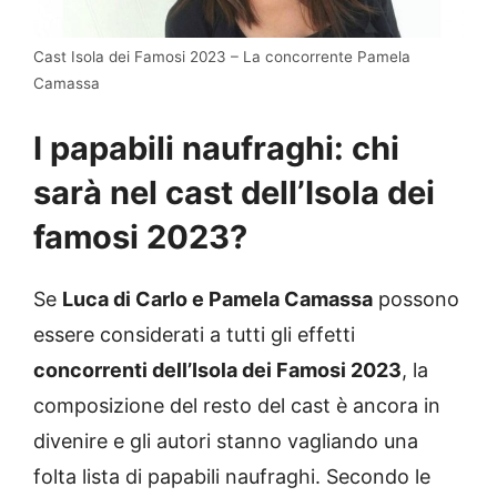
Cast Isola dei Famosi 2023 – La concorrente Pamela
Camassa
I papabili naufraghi: chi
sarà nel cast dell’Isola dei
famosi 2023?
Se
Luca di Carlo e Pamela Camassa
possono
essere considerati a tutti gli effetti
concorrenti dell’Isola dei Famosi 2023
, la
composizione del resto del cast è ancora in
divenire e gli autori stanno vagliando una
folta lista di papabili naufraghi. Secondo le