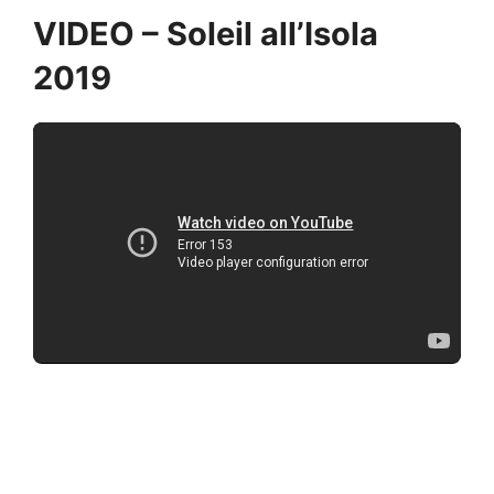
VIDEO – Soleil all’Isola
2019