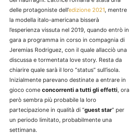
delle protagoniste dell’
edizione 2021
, mentre
la modella italo-americana bisserà
l’esperienza vissuta nel 2019, quando entrò in
gara a programma in corso in compagnia di
Jeremias Rodriguez, con il quale allacciò una
discussa e tormentata love story. Resta da
chiarire quale sarà il loro “status” sull’isola.
Inizialmente parevano destinate a entrare in
gioco come
concorrenti a tutti gli effetti
, ora
però sembra più probabile la loro
partecipazione in qualità di “
guest star
” per
un periodo limitato, probabilmente una
settimana.