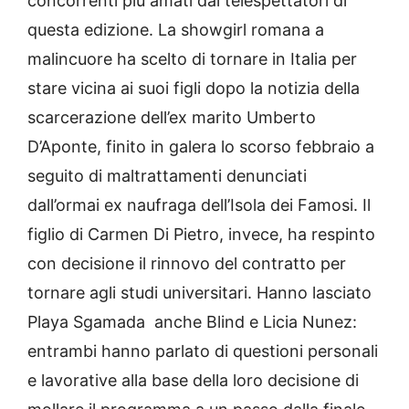
concorrenti più amati dai telespettatori di
questa edizione. La showgirl romana a
malincuore ha scelto di tornare in Italia per
stare vicina ai suoi figli dopo la notizia della
scarcerazione dell’ex marito Umberto
D’Aponte, finito in galera lo scorso febbraio a
seguito di maltrattamenti denunciati
dall’ormai ex naufraga dell’Isola dei Famosi. Il
figlio di Carmen Di Pietro, invece, ha respinto
con decisione il rinnovo del contratto per
tornare agli studi universitari. Hanno lasciato
Playa Sgamada anche Blind e Licia Nunez:
entrambi hanno parlato di questioni personali
e lavorative alla base della loro decisione di