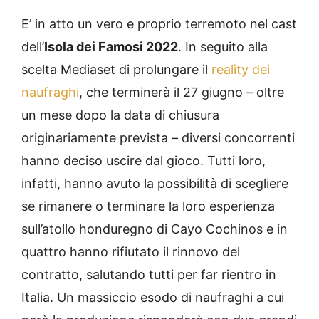
E’ in atto un vero e proprio terremoto nel cast
dell’
Isola dei Famosi 2022
. In seguito alla
scelta Mediaset di prolungare il
reality dei
naufraghi
, che terminerà il 27 giugno – oltre
un mese dopo la data di chiusura
originariamente prevista – diversi concorrenti
hanno deciso uscire dal gioco. Tutti loro,
infatti, hanno avuto la possibilità di scegliere
se rimanere o terminare la loro esperienza
sull’atollo honduregno di Cayo Cochinos e in
quattro hanno rifiutato il rinnovo del
contratto, salutando tutti per far rientro in
Italia. Un massiccio esodo di naufraghi a cui