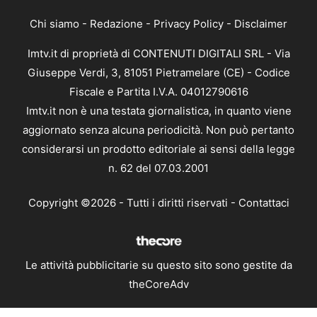
Chi siamo
-
Redazione
-
Privacy Policy
-
Disclaimer
Imtv.it di proprietà di CONTENUTI DIGITALI SRL - Via
Giuseppe Verdi, 3, 81051 Pietramelare (CE) - Codice
Fiscale e Partita I.V.A. 04012790616
Imtv.it non è una testata giornalistica, in quanto viene
aggiornato senza alcuna periodicità. Non può pertanto
considerarsi un prodotto editoriale ai sensi della legge
n. 62 del 07.03.2001
Copyright ©2026 - Tutti i diritti riservati -
Contattaci
Le attività pubblicitarie su questo sito sono gestite da
theCoreAdv