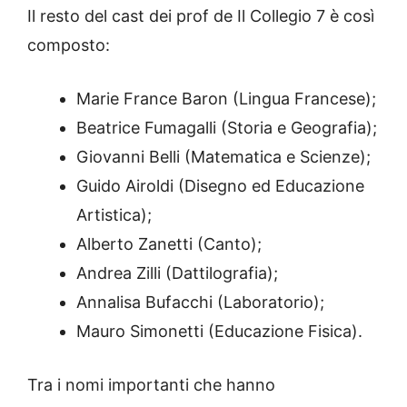
Il resto del cast dei prof de Il Collegio 7 è così
composto:
Marie France Baron (Lingua Francese);
Beatrice Fumagalli (Storia e Geografia);
Giovanni Belli (Matematica e Scienze);
Guido Airoldi (Disegno ed Educazione
Artistica);
Alberto Zanetti (Canto);
Andrea Zilli (Dattilografia);
Annalisa Bufacchi (Laboratorio);
Mauro Simonetti (Educazione Fisica).
Tra i nomi importanti che hanno