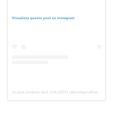
Visualizza questo post su Instagram
Un post condiviso da IL COLLEGIO (@ilcollegioufficialerai)