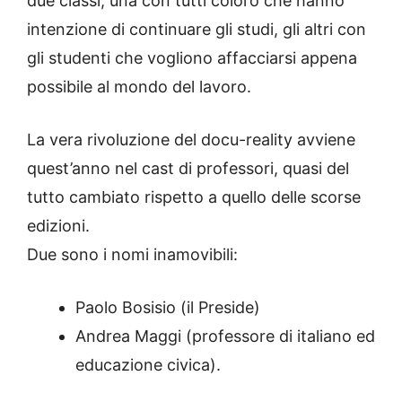
due classi, una con tutti coloro che hanno
intenzione di continuare gli studi, gli altri con
gli studenti che vogliono affacciarsi appena
possibile al mondo del lavoro.
La vera rivoluzione del docu-reality avviene
quest’anno nel cast di professori, quasi del
tutto cambiato rispetto a quello delle scorse
edizioni.
Due sono i nomi inamovibili:
Paolo Bosisio (il Preside)
Andrea Maggi (professore di italiano ed
educazione civica).