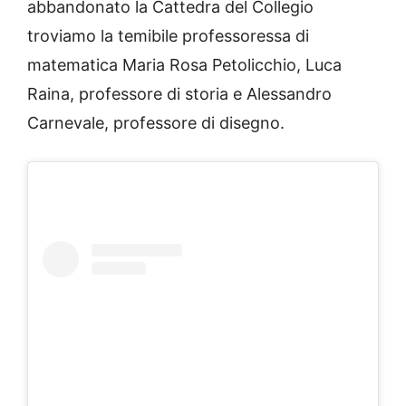
abbandonato la Cattedra del Collegio
troviamo la temibile professoressa di
matematica Maria Rosa Petolicchio, Luca
Raina, professore di storia e Alessandro
Carnevale, professore di disegno.