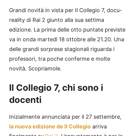
Grandi novità in vista per Il Collegio 7, docu-
reality di Rai 2 giunto alla sua settima
edizione. La prima delle otto puntate previste
va in onda martedì 18 ottobre alle 21.20. Una
delle grandi sorprese stagionali riguarda i
professori, tra poche conferme e molte
novità. Scopriamole.
Il Collegio 7, chi sono i
docenti
Inizialmente annunciata per il 27 settembre,
la nuova edizione de Il Collegio
arriva