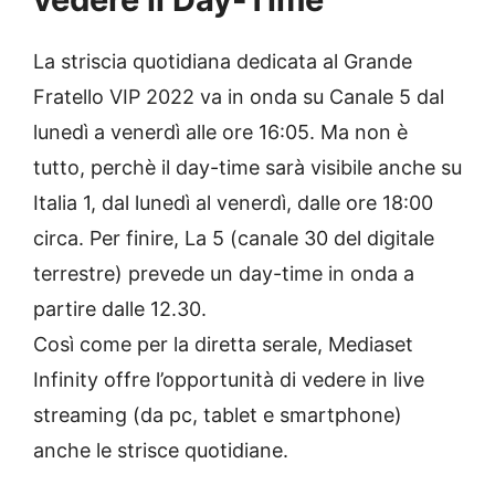
La striscia quotidiana dedicata al Grande
Fratello VIP 2022 va in onda su Canale 5 dal
lunedì a venerdì alle ore 16:05. Ma non è
tutto, perchè il day-time sarà visibile anche su
Italia 1, dal lunedì al venerdì, dalle ore 18:00
circa. Per finire, La 5 (canale 30 del digitale
terrestre) prevede un day-time in onda a
partire dalle 12.30.
Così come per la diretta serale, Mediaset
Infinity offre l’opportunità di vedere in live
streaming (da pc, tablet e smartphone)
anche le strisce quotidiane.