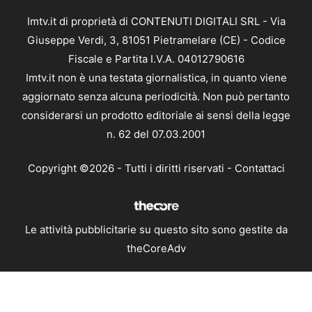
Imtv.it di proprietà di CONTENUTI DIGITALI SRL - Via
Giuseppe Verdi, 3, 81051 Pietramelare (CE) - Codice
Fiscale e Partita I.V.A. 04012790616
Imtv.it non è una testata giornalistica, in quanto viene
aggiornato senza alcuna periodicità. Non può pertanto
considerarsi un prodotto editoriale ai sensi della legge
n. 62 del 07.03.2001
Copyright ©2026 - Tutti i diritti riservati -
Contattaci
Le attività pubblicitarie su questo sito sono gestite da
theCoreAdv