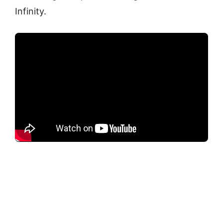
Infinity.