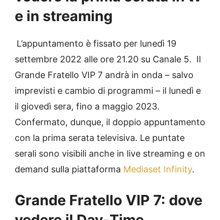
e in streaming
L’appuntamento è fissato per lunedì 19
settembre 2022 alle ore 21.20 su Canale 5. Il
Grande Fratello VIP 7 andrà in onda – salvo
imprevisti e cambio di programmi – il lunedì e
il giovedì sera, fino a maggio 2023.
Confermato, dunque, il doppio appuntamento
con la prima serata televisiva. Le puntate
serali sono visibili anche in live streaming e on
demand sulla piattaforma
Mediaset Infinity
.
Grande Fratello VIP 7: dove
vedere il Day-Time