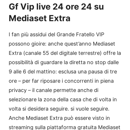
Gf Vip live 24 ore 24 su
Mediaset Extra
I fan più assidui del Grande Fratello VIP
possono gioire: anche quest’anno Mediaset
Extra (canale 55 del digitale terrestre) offre la
possibilità di guardare la diretta no stop dalle
9 alle 6 del mattino: esclusa una pausa di tre
ore – per far riposare i concorrenti in piena
privacy – il canale permette anche di
selezionare la zona della casa che di volta in
volta si desidera seguire. si vuole seguire.
Anche Mediaset Extra può essere visto in
streaming sulla piattaforma gratuita Mediaset