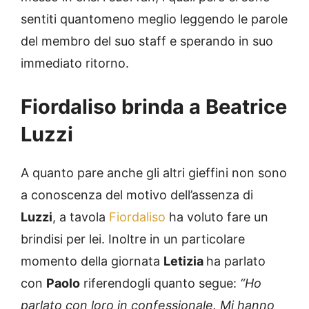
sentiti quantomeno meglio leggendo le parole
del membro del suo staff e sperando in suo
immediato ritorno.
Fiordaliso brinda a Beatrice
Luzzi
A quanto pare anche gli altri gieffini non sono
a conoscenza del motivo dell’assenza di
Luzzi
, a tavola
Fiordaliso
ha voluto fare un
brindisi per lei. Inoltre in un particolare
momento della giornata
Letizia
ha parlato
con
Paolo
riferendogli quanto segue:
“Ho
parlato con loro in confessionale. Mi hanno