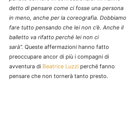
detto di pensare come ci fosse una persona
in meno, anche per la coreografia. Dobbiamo
fare tutto pensando che lei non c’è. Anche il
balletto va rifatto perché lei non ci
sarà”.
Queste affermazioni hanno fatto
preoccupare ancor di più i compagni di
avventura di
Beatrice Luzzi
perché fanno
pensare che non tornerà tanto presto.