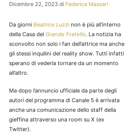
Dicembre 22, 2023
di
Federica Massari
Da giorni
Beatrice Luzzi
non è più all’interno
della Casa del
Grande Fratello
. La notizia ha
sconvolto non solo i fan dell’attrice ma anche
gli stessi inquilini del reality show. Tutti infatti
sperano di vederla tornare da un momento
all’altro.
Ma dopo l’annuncio ufficiale da parte degli
autori del programma di Canale 5 è arrivata
anche una comunicazione dello staff della
gieffina attraverso una room su X (ex
Twitter).