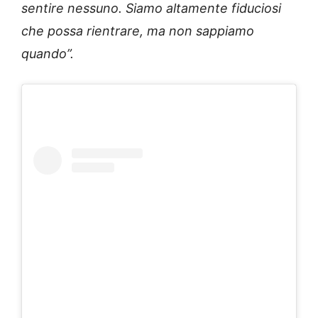
sentire nessuno. Siamo altamente fiduciosi
che possa rientrare, ma non sappiamo
quando”.