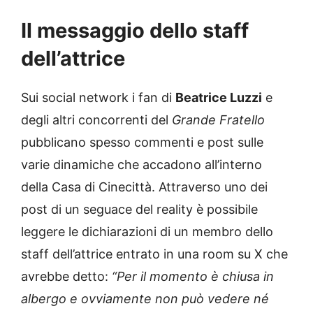
Il messaggio dello staff
dell’attrice
Sui social network i fan di
Beatrice Luzzi
e
degli altri concorrenti del
Grande Fratello
pubblicano spesso commenti e post sulle
varie dinamiche che accadono all’interno
della Casa di Cinecittà. Attraverso uno dei
post di un seguace del reality è possibile
leggere le dichiarazioni di un membro dello
staff dell’attrice entrato in una room su X che
avrebbe detto:
“Per il momento è chiusa in
albergo e ovviamente non può vedere né