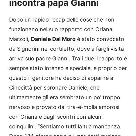
incontra papà Gianni
Dopo un rapido recap delle cose che non
funzionano nel suo rapporto con Oriana
Marzoli,
Daniele Dal Moro
è stato convocato
da Signorini nel cortiletto, dove a fargli visita
arriva suo padre Gianni. Tra i due il rapporto è
sempre stato intenso e speciale, e proprio per
questo il genitore ha deciso di apparire a
Cinecittà per spronare Daniele, che
ultimamente gli era sembrato un po’ troppo
nervoso e provato dai tira-e-molla amorosi
con Oriana e dagli scontri con alcuni
coinquilini. “Sentiamo tutti la tua mancanza.