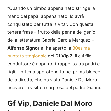
“Quando un bimbo appena nato stringe la
mano del papà, appena nato, lo avrà
conquistato per tutta la vita”. Con questa
tenera frase – frutto della penna del genio
della letteratura Gabriel Garcia Marquez –
Alfonso Signorini
ha aperto la
30esima
puntata stagionale
del
Gf Vip 7
, il cui filo
conduttore è appunto il rapporto tra padri e
figli. Un tema approfondito nel primo blocco
della diretta, che ha visto Daniele Dal Moro
ricevere la visita a sorpresa del padre Gianni.
Gf Vip, Daniele Dal Moro